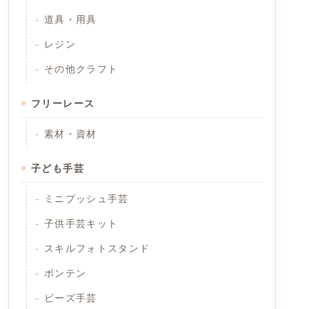
道具・用具
レジン
その他クラフト
フリーレース
素材・資材
子ども手芸
ミニプッシュ手芸
子供手芸キット
スキルフォトスタンド
ボンテン
ビーズ手芸