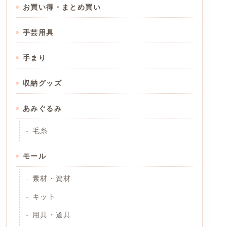
お買い得・まとめ買い
手芸用具
手まり
収納グッズ
あみぐるみ
毛糸
モール
素材・資材
キット
用具・道具