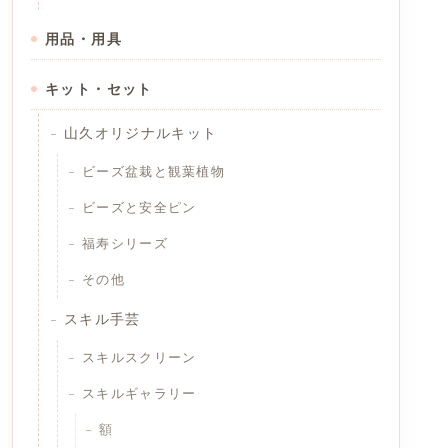
用品・用具
キット・セット
山久オリジナルキット
ビーズ盆栽と観葉植物
ビーズと安全ピン
福寿シリーズ
その他
スキル手芸
スキルスクリーン
スキルギャラリー
額