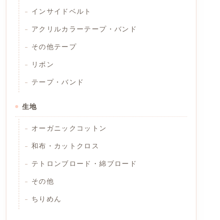
インサイドベルト
アクリルカラーテープ・バンド
その他テープ
リボン
テープ・バンド
生地
オーガニックコットン
和布・カットクロス
テトロンブロード・綿ブロード
その他
ちりめん