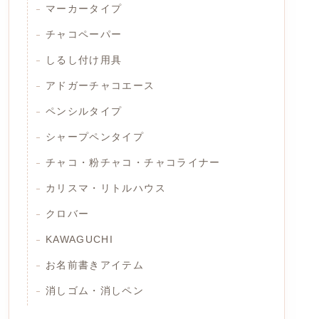
マーカータイプ
チャコペーパー
しるし付け用具
アドガーチャコエース
ペンシルタイプ
シャープペンタイプ
チャコ・粉チャコ・チャコライナー
カリスマ・リトルハウス
クロバー
KAWAGUCHI
お名前書きアイテム
消しゴム・消しペン