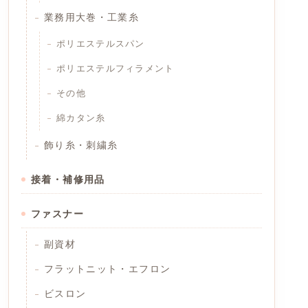
業務用大巻・工業糸
ポリエステルスパン
ポリエステルフィラメント
その他
綿カタン糸
飾り糸・刺繍糸
接着・補修用品
ファスナー
副資材
フラットニット・エフロン
ビスロン