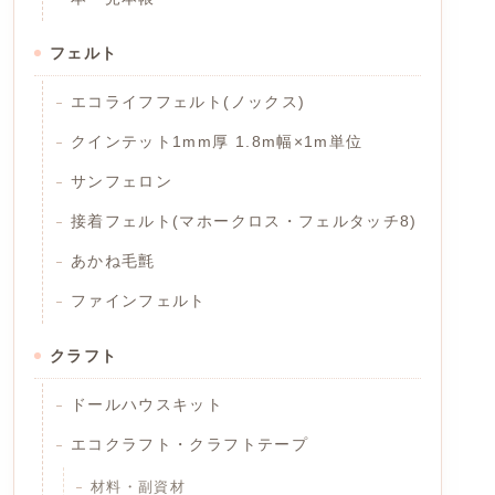
フェルト
エコライフフェルト(ノックス)
クインテット1mm厚 1.8m幅×1m単位
サンフェロン
接着フェルト(マホークロス・フェルタッチ8)
あかね毛氈
ファインフェルト
クラフト
ドールハウスキット
エコクラフト・クラフトテープ
材料・副資材