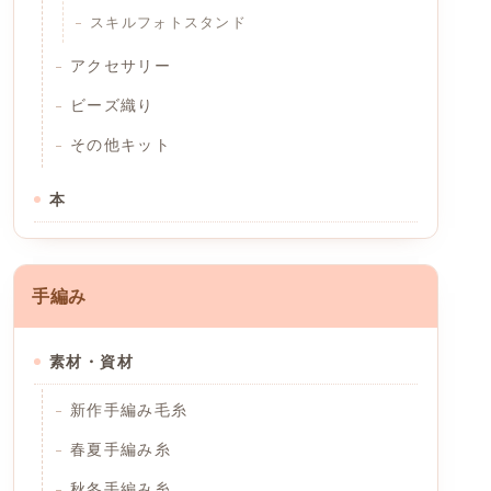
スキルフォトスタンド
アクセサリー
ビーズ織り
その他キット
本
手編み
素材・資材
新作手編み毛糸
春夏手編み糸
秋冬手編み糸