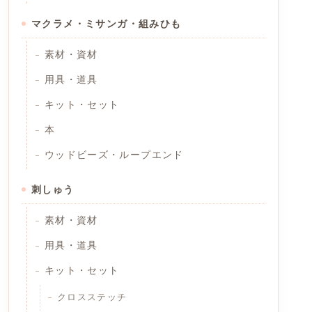
マクラメ・ミサンガ・組みひも
素材・資材
用具・道具
キット・セット
本
ウッドビーズ・ループエンド
刺しゅう
素材・資材
用具・道具
キット・セット
クロスステッチ