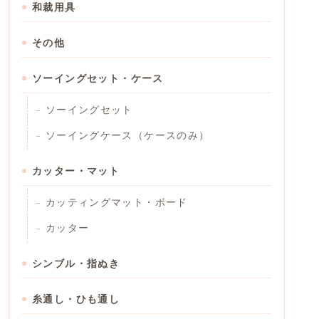
和裁用具
その他
ソーイングセット・ケース
ソーイングセット
ソーイングケース（ケースのみ）
カッター・マット
カッティングマット・ボード
カッター
シンブル・指ぬき
糸通し・ひも通し