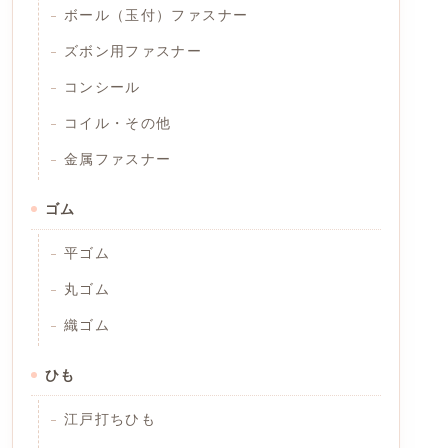
ボール（玉付）ファスナー
ズボン用ファスナー
コンシール
コイル・その他
金属ファスナー
ゴム
平ゴム
丸ゴム
織ゴム
ひも
江戸打ちひも