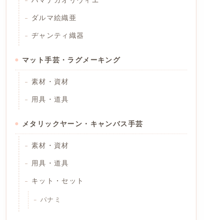
ハマナカオリヴィエ
ダルマ絵織亜
ヂャンティ織器
マット手芸・ラグメーキング
素材・資材
用具・道具
メタリックヤーン・キャンバス手芸
素材・資材
用具・道具
キット・セット
パナミ