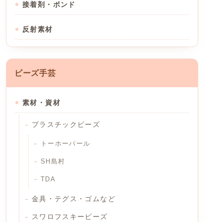
接着剤・ボンド
反射素材
ビーズ手芸
素材・資材
プラスチックビーズ
トーホーパール
SH島村
TDA
金具・テグス・ゴムなど
スワロフスキービーズ