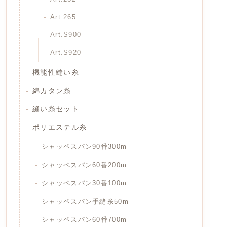
Art.265
Art.S900
Art.S920
機能性縫い糸
綿カタン糸
縫い糸セット
ポリエステル糸
シャッペスパン90番300m
シャッペスパン60番200m
シャッペスパン30番100m
シャッペスパン手縫糸50m
シャッペスパン60番700m