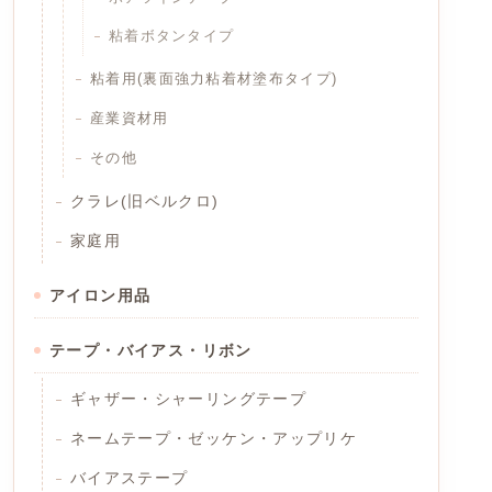
粘着ボタンタイプ
粘着用(裏面強力粘着材塗布タイプ)
産業資材用
その他
クラレ(旧ベルクロ)
家庭用
アイロン用品
テープ・バイアス・リボン
ギャザー・シャーリングテープ
ネームテープ・ゼッケン・アップリケ
バイアステープ