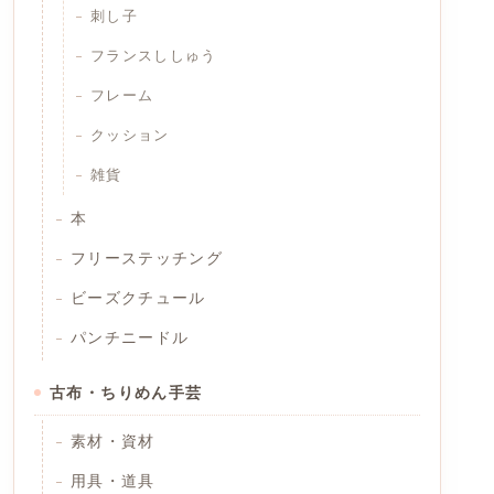
刺し子
フランスししゅう
フレーム
クッション
雑貨
本
フリーステッチング
ビーズクチュール
パンチニードル
古布・ちりめん手芸
素材・資材
用具・道具