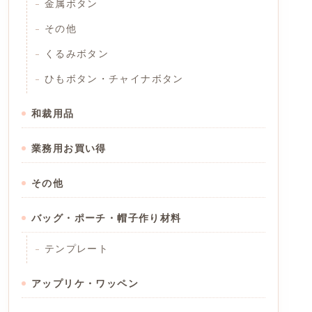
金属ボタン
その他
くるみボタン
ひもボタン・チャイナボタン
和裁用品
業務用お買い得
その他
バッグ・ポーチ・帽子作り材料
テンプレート
アップリケ・ワッペン