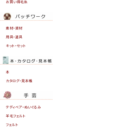
お買い得毛糸
素材・資材
用具・道具
キット・セット
本
カタログ・見本帳
テディベア・ぬいぐるみ
羊毛フェルト
フェルト