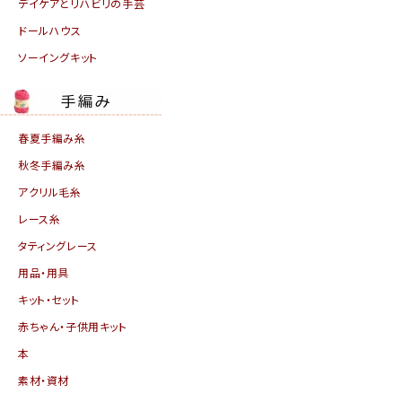
デイケアとリハビリの手芸
ドールハウス
ソーイングキット
春夏手編み糸
秋冬手編み糸
アクリル毛糸
レース糸
タティングレース
用品・用具
キット・セット
赤ちゃん・子供用キット
本
素材・資材