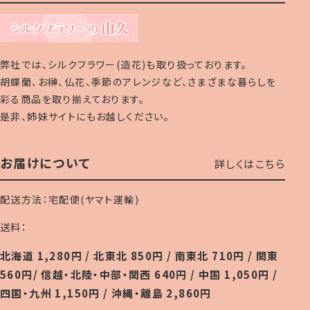
弊社では、シルクフラワー(造花)も取り扱っております。
胡蝶蘭、お榊、仏花、季節のアレンジなど、さまざまな暮らしを
彩る商品を取り揃えております。
是非、姉妹サイトにもお越しください。
お届けについて
詳しくはこちら
配送方法：宅配便(ヤマト運輸)
送料：
北海道 1,280円 / 北東北 850円 / 南東北 710円 / 関東
560円/ 信越・北陸・中部・関西 640円 / 中国 1,050円 /
四国・九州 1,150円 / 沖縄・離島 2,860円