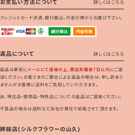
お支払い方法について
詳しくはこちら
クレジットカード決済、銀行振込、代金引換からお選び下さい。
返品について
詳しくはこちら
返品は事前に
メールにて連絡の上
、
商品到着後7日以内
にご返
送ください。お客さまのご都合による返品の場合は、申し訳あり
ませんがお客様に送料をご負担していただきます。
尚、特注品・使用品・特売品についての返品はご容赦ください。
不良品の場合は送料など当社の責任で処理させて頂きます。
姉妹店(シルクフラワーの山久)