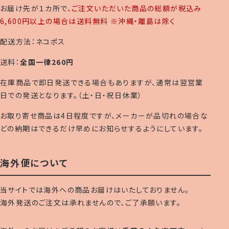
お届け先が１カ所で
、ご注文いただいた商品の総額が税込み
6,600円以上の場合は送料無料 ※沖縄・離島は除く
配送方法：ネコポス
送料：
全国一律260円
在庫商品で即日発送できる場合もありますが、通常は翌営業
日での発送となります。（土・日・祝日休業）
お取り寄せ商品は4日程度ですが、メーカーが品切れの場合な
どの納期はできるだけ早めにお知らせするようにしています。
海外便について
当サイトでは海外への商品お届けはいたしておりません。
海外発送のご注文は承れませんので、ご了承願います。