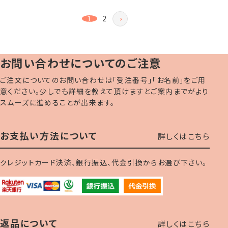
1
2
お問い合わせについてのご注意
ご注文についてのお問い合わせは「受注番号」「お名前」をご用
意ください。少しでも詳細を教えて頂けますとご案内までがより
スムーズに進めることが出来ます。
お支払い方法について
詳しくはこちら
クレジットカード決済、銀行振込、代金引換からお選び下さい。
返品について
詳しくはこちら