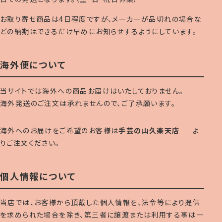
お取り寄せ商品は4日程度ですが、メーカーが品切れの場合な
どの納期はできるだけ早めにお知らせするようにしています。
海外便について
当サイトでは海外への商品お届けはいたしておりません。
海外発送のご注文は承れませんので、ご了承願います。
海外へのお届けをご希望のお客様は
手芸の山久楽天店
よ
りご注文ください。
個人情報について
当店では、お客様から頂戴した個人情報を、法令等により提供
を求められた場合を除き、第三者に譲渡または利用する事は一