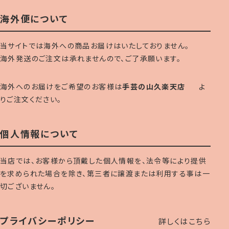
海外便について
当サイトでは海外への商品お届けはいたしておりません。
海外発送のご注文は承れませんので、ご了承願います。
海外へのお届けをご希望のお客様は
手芸の山久楽天店
よ
りご注文ください。
個人情報について
当店では、お客様から頂戴した個人情報を、法令等により提供
を求められた場合を除き、第三者に譲渡または利用する事は一
切ございません。
プライバシーポリシー
詳しくはこちら