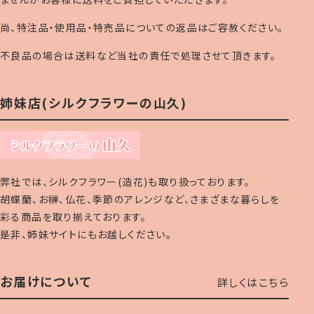
尚、特注品・使用品・特売品についての返品はご容赦ください。
不良品の場合は送料など当社の責任で処理させて頂きます。
姉妹店(シルクフラワーの山久)
弊社では、シルクフラワー(造花)も取り扱っております。
胡蝶蘭、お榊、仏花、季節のアレンジなど、さまざまな暮らしを
彩る商品を取り揃えております。
是非、姉妹サイトにもお越しください。
お届けについて
詳しくはこちら