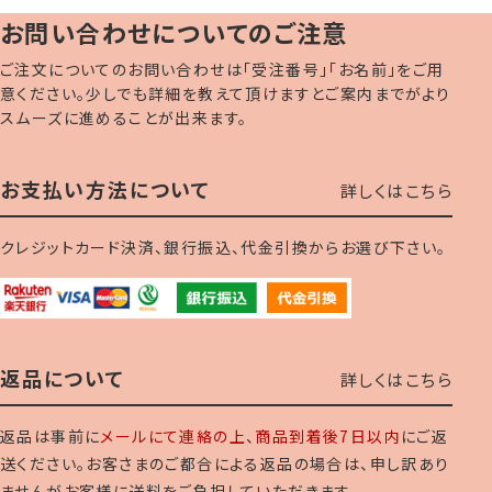
お問い合わせについてのご注意
ご注文についてのお問い合わせは「受注番号」「お名前」をご用
意ください。少しでも詳細を教えて頂けますとご案内までがより
スムーズに進めることが出来ます。
お支払い方法について
詳しくはこちら
クレジットカード決済、銀行振込、代金引換からお選び下さい。
返品について
詳しくはこちら
返品は事前に
メールにて連絡の上
、
商品到着後7日以内
にご返
送ください。お客さまのご都合による返品の場合は、申し訳あり
ませんがお客様に送料をご負担していただきます。