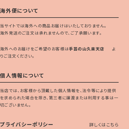
海外便について
当サイトでは海外への商品お届けはいたしておりません。
海外発送のご注文は承れませんので、ご了承願います。
海外へのお届けをご希望のお客様は
手芸の山久楽天店
よ
りご注文ください。
個人情報について
当店では、お客様から頂戴した個人情報を、法令等により提供
を求められた場合を除き、第三者に譲渡または利用する事は一
切ございません。
プライバシーポリシー
詳しくはこちら