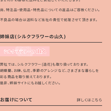
尚、特注品・使用品・特売品についての返品はご容赦ください。
不良品の場合は送料など当社の責任で処理させて頂きます。
姉妹店(シルクフラワーの山久)
弊社では、シルクフラワー(造花)も取り扱っております。
胡蝶蘭、お榊、仏花、季節のアレンジなど、さまざまな暮らしを
彩る商品を取り揃えております。
是非、姉妹サイトにもお越しください。
お届けについて
詳しくはこちら