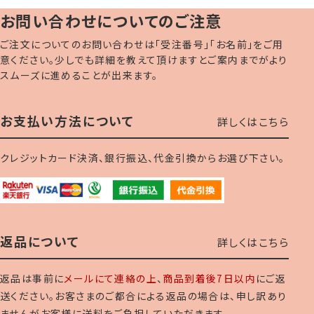
お問い合わせについてのご注意
ご注文についてのお問い合わせは「受注番号」「お名前」をご用
意ください。少しでも詳細を教えて頂けますとご案内までがより
スムーズに進めることが出来ます。
お支払い方法について
詳しくはこちら
クレジットカード決済、銀行振込、代金引換からお選び下さい。
返品について
詳しくはこちら
返品は事前に
メールにて連絡の上
、
商品到着後7日以内
にご返
送ください。お客さまのご都合による返品の場合は、申し訳あり
ませんがお客様に送料をご負担していただきます。