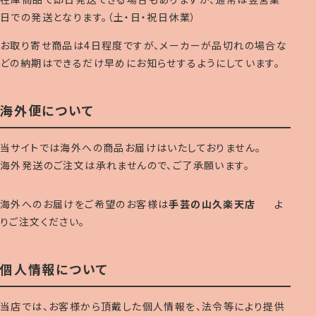
日での発送となります。（土・日・祝日休業）
お取り寄せ商品は4日程度ですが、メーカーが品切れの場合な
どの納期はできるだけ早めにお知らせするようにしています。
海外便について
当サイトでは海外への商品お届けはいたしておりません。
海外発送のご注文は承れませんので、ご了承願います。
海外へのお届けをご希望のお客様は
手芸の山久楽天店
よ
りご注文ください。
個人情報について
当店では、お客様から頂戴した個人情報を、法令等により提供