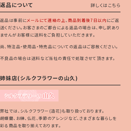
返品について
詳しくはこちら
返品は事前に
メールにて連絡の上
、
商品到着後7日以内
にご返
送ください。お客さまのご都合による返品の場合は、申し訳あり
ませんがお客様に送料をご負担していただきます。
尚、特注品・使用品・特売品についての返品はご容赦ください。
不良品の場合は送料など当社の責任で処理させて頂きます。
姉妹店(シルクフラワーの山久)
弊社では、シルクフラワー(造花)も取り扱っております。
胡蝶蘭、お榊、仏花、季節のアレンジなど、さまざまな暮らしを
彩る商品を取り揃えております。