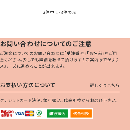
3
件中
1
-
3
件表示
お問い合わせについてのご注意
ご注文についてのお問い合わせは「受注番号」「お名前」をご用
意ください。少しでも詳細を教えて頂けますとご案内までがより
スムーズに進めることが出来ます。
お支払い方法について
詳しくはこちら
クレジットカード決済、銀行振込、代金引換からお選び下さい。