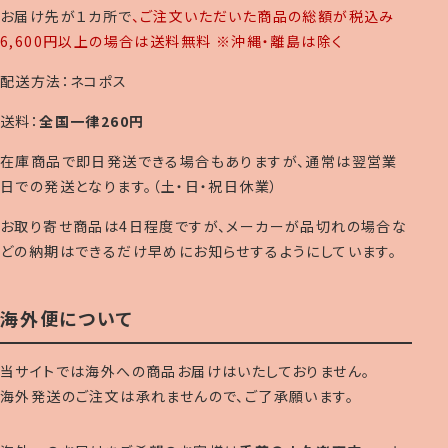
お届け先が１カ所で
、ご注文いただいた商品の総額が税込み
6,600円以上の場合は送料無料 ※沖縄・離島は除く
配送方法：ネコポス
送料：
全国一律260円
在庫商品で即日発送できる場合もありますが、通常は翌営業
日での発送となります。（土・日・祝日休業）
お取り寄せ商品は4日程度ですが、メーカーが品切れの場合な
どの納期はできるだけ早めにお知らせするようにしています。
海外便について
当サイトでは海外への商品お届けはいたしておりません。
海外発送のご注文は承れませんので、ご了承願います。