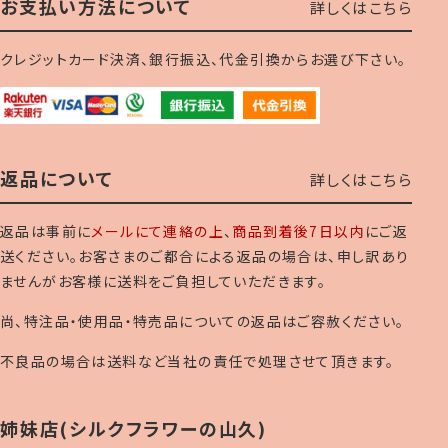
お支払い方法について
詳しくはこちら
クレジットカード決済、銀行振込、代金引換からお選び下さい。
返品について
詳しくはこちら
返品は事前に
メールにて連絡の上
、
商品到着後7日以内
にご返
送ください。お客さまのご都合による返品の場合は、申し訳あり
ませんがお客様に送料をご負担していただきます。
尚、特注品・使用品・特売品についての返品はご容赦ください。
不良品の場合は送料など当社の責任で処理させて頂きます。
姉妹店(シルクフラワーの山久)