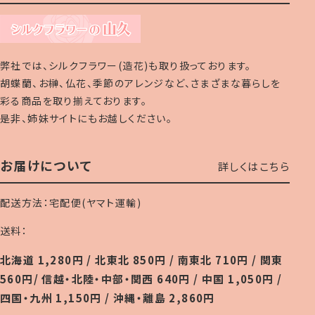
弊社では、シルクフラワー(造花)も取り扱っております。
胡蝶蘭、お榊、仏花、季節のアレンジなど、さまざまな暮らしを
彩る商品を取り揃えております。
是非、姉妹サイトにもお越しください。
お届けについて
詳しくはこちら
配送方法：宅配便(ヤマト運輸)
送料：
北海道 1,280円 / 北東北 850円 / 南東北 710円 / 関東
560円/ 信越・北陸・中部・関西 640円 / 中国 1,050円 /
四国・九州 1,150円 / 沖縄・離島 2,860円