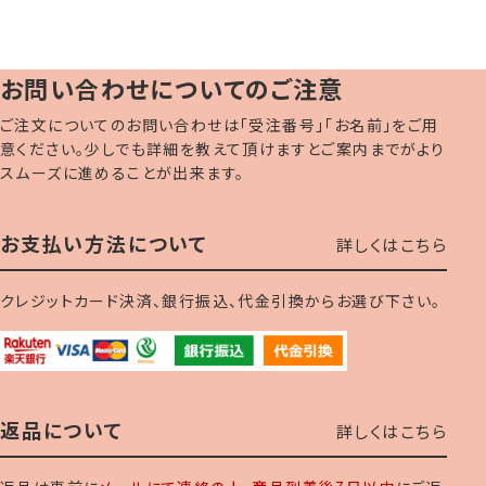
お問い合わせについてのご注意
ご注文についてのお問い合わせは「受注番号」「お名前」をご用
意ください。少しでも詳細を教えて頂けますとご案内までがより
スムーズに進めることが出来ます。
お支払い方法について
詳しくはこちら
クレジットカード決済、銀行振込、代金引換からお選び下さい。
返品について
詳しくはこちら