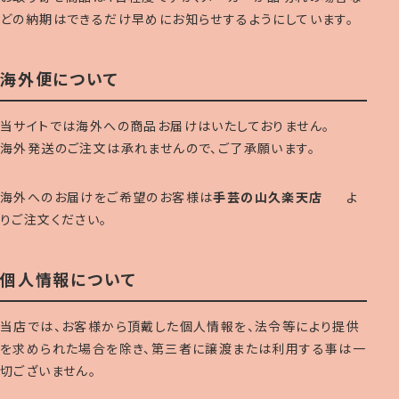
どの納期はできるだけ早めにお知らせするようにしています。
海外便について
当サイトでは海外への商品お届けはいたしておりません。
海外発送のご注文は承れませんので、ご了承願います。
海外へのお届けをご希望のお客様は
手芸の山久楽天店
よ
りご注文ください。
個人情報について
当店では、お客様から頂戴した個人情報を、法令等により提供
を求められた場合を除き、第三者に譲渡または利用する事は一
切ございません。