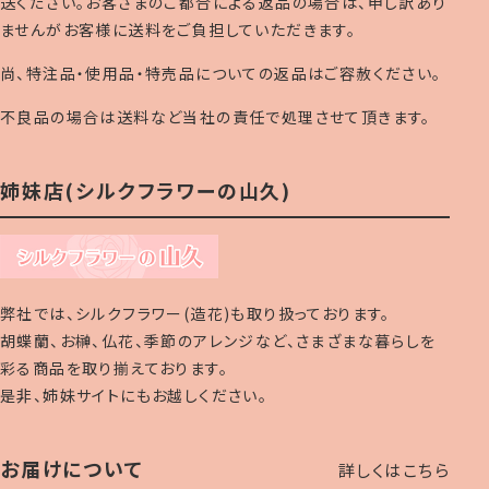
送ください。お客さまのご都合による返品の場合は、申し訳あり
ませんがお客様に送料をご負担していただきます。
尚、特注品・使用品・特売品についての返品はご容赦ください。
不良品の場合は送料など当社の責任で処理させて頂きます。
姉妹店(シルクフラワーの山久)
弊社では、シルクフラワー(造花)も取り扱っております。
胡蝶蘭、お榊、仏花、季節のアレンジなど、さまざまな暮らしを
彩る商品を取り揃えております。
是非、姉妹サイトにもお越しください。
お届けについて
詳しくはこちら