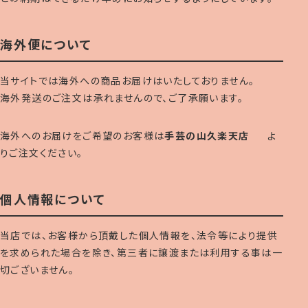
海外便について
当サイトでは海外への商品お届けはいたしておりません。
海外発送のご注文は承れませんので、ご了承願います。
海外へのお届けをご希望のお客様は
手芸の山久楽天店
よ
りご注文ください。
個人情報について
当店では、お客様から頂戴した個人情報を、法令等により提供
を求められた場合を除き、第三者に譲渡または利用する事は一
切ございません。