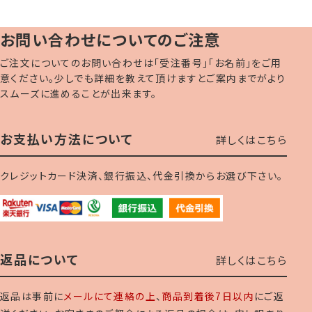
お問い合わせについてのご注意
ご注文についてのお問い合わせは「受注番号」「お名前」をご用
意ください。少しでも詳細を教えて頂けますとご案内までがより
スムーズに進めることが出来ます。
お支払い方法について
詳しくはこちら
クレジットカード決済、銀行振込、代金引換からお選び下さい。
返品について
詳しくはこちら
返品は事前に
メールにて連絡の上
、
商品到着後7日以内
にご返