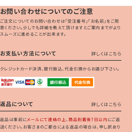
お問い合わせについてのご注意
ご注文についてのお問い合わせは「受注番号」「お名前」をご用
意ください。少しでも詳細を教えて頂けますとご案内までがより
スムーズに進めることが出来ます。
お支払い方法について
詳しくはこちら
クレジットカード決済、銀行振込、代金引換からお選び下さい。
返品について
詳しくはこちら
返品は事前に
メールにて連絡の上
、
商品到着後7日以内
にご返
送ください。お客さまのご都合による返品の場合は、申し訳あり