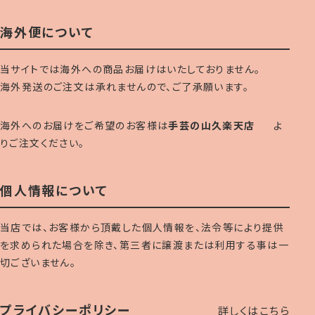
海外便について
当サイトでは海外への商品お届けはいたしておりません。
海外発送のご注文は承れませんので、ご了承願います。
海外へのお届けをご希望のお客様は
手芸の山久楽天店
よ
りご注文ください。
個人情報について
当店では、お客様から頂戴した個人情報を、法令等により提供
を求められた場合を除き、第三者に譲渡または利用する事は一
切ございません。
プライバシーポリシー
詳しくはこちら