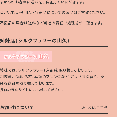
ませんがお客様に送料をご負担していただきます。
尚、特注品・使用品・特売品についての返品はご容赦ください。
不良品の場合は送料など当社の責任で処理させて頂きます。
姉妹店(シルクフラワーの山久)
弊社では、シルクフラワー(造花)も取り扱っております。
胡蝶蘭、お榊、仏花、季節のアレンジなど、さまざまな暮らしを
彩る商品を取り揃えております。
是非、姉妹サイトにもお越しください。
お届けについて
詳しくはこちら