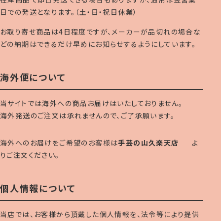
日での発送となります。（土・日・祝日休業）
お取り寄せ商品は4日程度ですが、メーカーが品切れの場合な
どの納期はできるだけ早めにお知らせするようにしています。
海外便について
当サイトでは海外への商品お届けはいたしておりません。
海外発送のご注文は承れませんので、ご了承願います。
海外へのお届けをご希望のお客様は
手芸の山久楽天店
よ
りご注文ください。
個人情報について
当店では、お客様から頂戴した個人情報を、法令等により提供