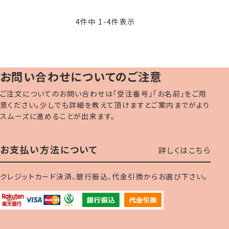
4
件中
1
-
4
件表示
お問い合わせについてのご注意
ご注文についてのお問い合わせは「受注番号」「お名前」をご用
意ください。少しでも詳細を教えて頂けますとご案内までがより
スムーズに進めることが出来ます。
お支払い方法について
詳しくはこちら
クレジットカード決済、銀行振込、代金引換からお選び下さい。