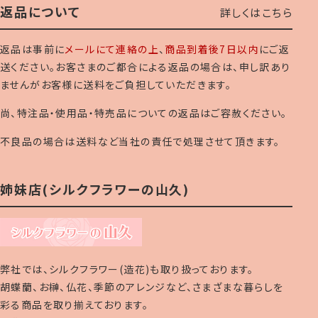
返品について
詳しくはこちら
返品は事前に
メールにて連絡の上
、
商品到着後7日以内
にご返
送ください。お客さまのご都合による返品の場合は、申し訳あり
ませんがお客様に送料をご負担していただきます。
尚、特注品・使用品・特売品についての返品はご容赦ください。
不良品の場合は送料など当社の責任で処理させて頂きます。
姉妹店(シルクフラワーの山久)
弊社では、シルクフラワー(造花)も取り扱っております。
胡蝶蘭、お榊、仏花、季節のアレンジなど、さまざまな暮らしを
彩る商品を取り揃えております。