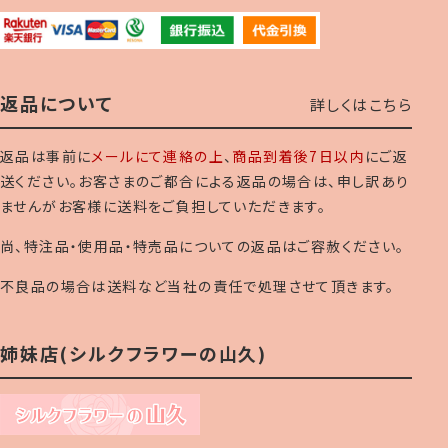
返品について
詳しくはこちら
返品は事前に
メールにて連絡の上
、
商品到着後7日以内
にご返
送ください。お客さまのご都合による返品の場合は、申し訳あり
ませんがお客様に送料をご負担していただきます。
尚、特注品・使用品・特売品についての返品はご容赦ください。
不良品の場合は送料など当社の責任で処理させて頂きます。
姉妹店(シルクフラワーの山久)