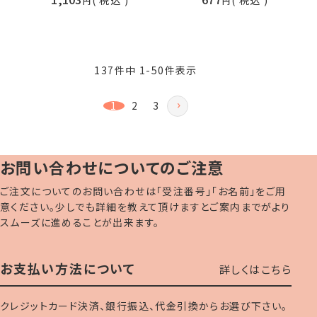
137
件中
1
-
50
件表示
1
2
3
お問い合わせについてのご注意
ご注文についてのお問い合わせは「受注番号」「お名前」をご用
意ください。少しでも詳細を教えて頂けますとご案内までがより
スムーズに進めることが出来ます。
お支払い方法について
詳しくはこちら
クレジットカード決済、銀行振込、代金引換からお選び下さい。