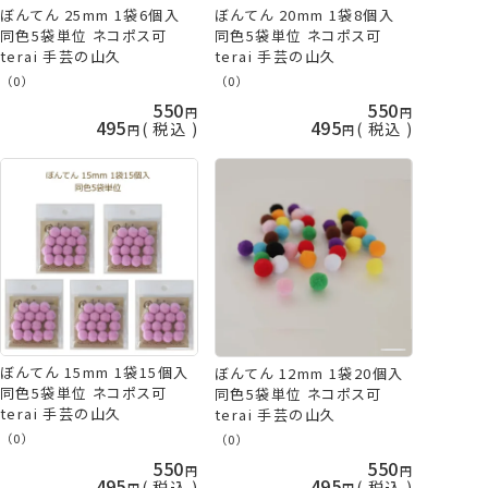
ぼんてん 20mm 1袋8個入
ぼんてん 25mm 1袋6個入
同色5袋単位 ネコポス可
同色5袋単位 ネコポス可
terai 手芸の山久
terai 手芸の山久
（0）
（0）
550
550
495
495
税込
税込
ぼんてん 15mm 1袋15個入
ぼんてん 12mm 1袋20個入
同色5袋単位 ネコポス可
同色5袋単位 ネコポス可
terai 手芸の山久
terai 手芸の山久
（0）
（0）
550
550
495
495
税込
税込