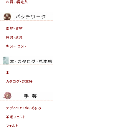
お買い得毛糸
素材・資材
用具・道具
キット・セット
本
カタログ・見本帳
テディベア・ぬいぐるみ
羊毛フェルト
フェルト