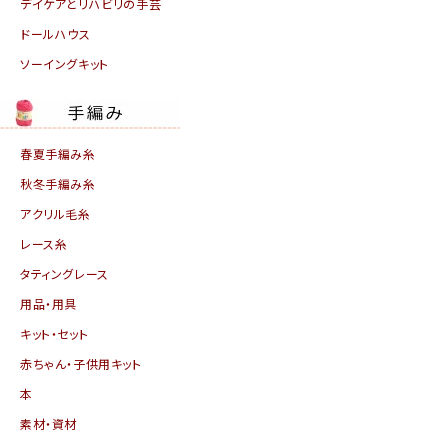
デイケアとリハビリの手芸
ドールハウス
ソーイングキット
春夏手編み糸
秋冬手編み糸
アクリル毛糸
レース糸
タティングレース
用品・用具
キット・セット
赤ちゃん・子供用キット
本
素材・資材