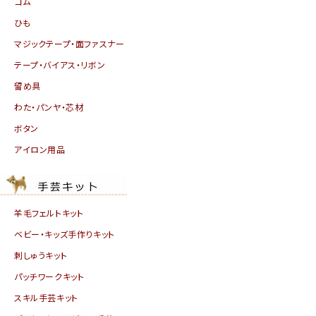
ゴム
ひも
マジックテープ・面ファスナー
テープ・バイアス・リボン
留め具
わた・パンヤ・芯材
ボタン
アイロン用品
羊毛フェルトキット
ベビー・キッズ手作りキット
刺しゅうキット
パッチワークキット
スキル手芸キット