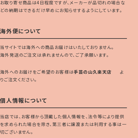
お取り寄せ商品は4日程度ですが、メーカーが品切れの場合な
どの納期はできるだけ早めにお知らせするようにしています。
海外便について
当サイトでは海外への商品お届けはいたしておりません。
海外発送のご注文は承れませんので、ご了承願います。
海外へのお届けをご希望のお客様は
手芸の山久楽天店
よ
りご注文ください。
個人情報について
当店では、お客様から頂戴した個人情報を、法令等により提供
を求められた場合を除き、第三者に譲渡または利用する事は一
切ございません。