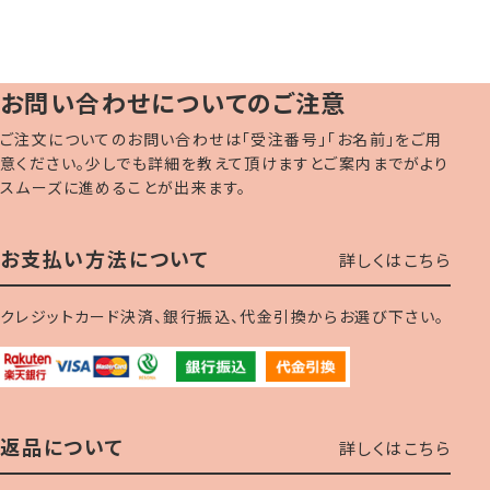
お問い合わせについてのご注意
ご注文についてのお問い合わせは「受注番号」「お名前」をご用
意ください。少しでも詳細を教えて頂けますとご案内までがより
スムーズに進めることが出来ます。
お支払い方法について
詳しくはこちら
クレジットカード決済、銀行振込、代金引換からお選び下さい。
返品について
詳しくはこちら