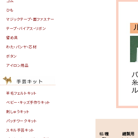
ゴム
ひも
マジックテープ・面ファスナー
テープ・バイアス・リボン
留め具
わた・パンヤ・芯材
ボタン
アイロン用品
羊毛フェルトキット
ベビー・キッズ手作りキット
刺しゅうキット
パッチワークキット
スキル手芸キット