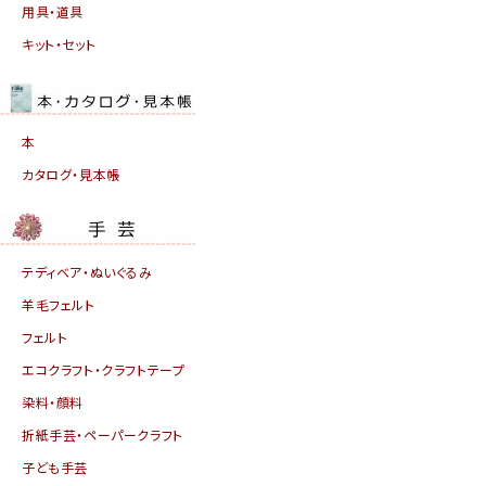
用具・道具
キット・セット
本
カタログ・見本帳
テディベア・ぬいぐるみ
羊毛フェルト
フェルト
エコクラフト・クラフトテープ
染料・顔料
折紙手芸・ペーパークラフト
子ども手芸