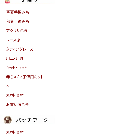
春夏手編み糸
秋冬手編み糸
アクリル毛糸
レース糸
タティングレース
用品・用具
キット・セット
赤ちゃん・子供用キット
本
素材・資材
お買い得毛糸
素材・資材