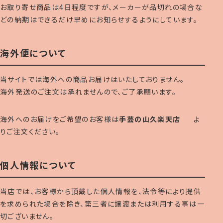
お取り寄せ商品は4日程度ですが、メーカーが品切れの場合な
どの納期はできるだけ早めにお知らせするようにしています。
海外便について
当サイトでは海外への商品お届けはいたしておりません。
海外発送のご注文は承れませんので、ご了承願います。
海外へのお届けをご希望のお客様は
手芸の山久楽天店
よ
りご注文ください。
個人情報について
当店では、お客様から頂戴した個人情報を、法令等により提供
を求められた場合を除き、第三者に譲渡または利用する事は一
切ございません。