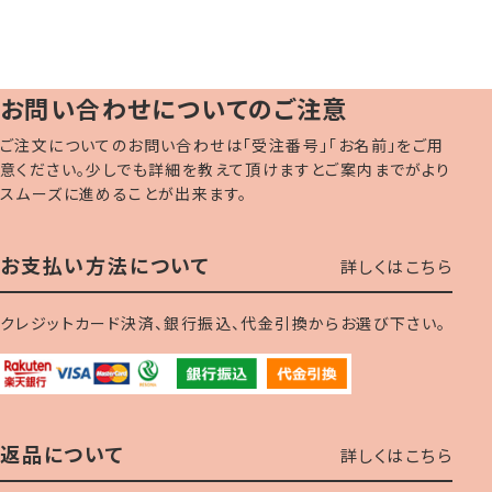
お問い合わせについてのご注意
ご注文についてのお問い合わせは「受注番号」「お名前」をご用
意ください。少しでも詳細を教えて頂けますとご案内までがより
スムーズに進めることが出来ます。
お支払い方法について
詳しくはこちら
クレジットカード決済、銀行振込、代金引換からお選び下さい。
返品について
詳しくはこちら