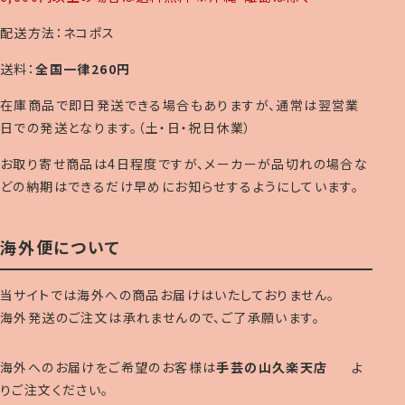
配送方法：ネコポス
送料：
全国一律260円
在庫商品で即日発送できる場合もありますが、通常は翌営業
日での発送となります。（土・日・祝日休業）
お取り寄せ商品は4日程度ですが、メーカーが品切れの場合な
どの納期はできるだけ早めにお知らせするようにしています。
海外便について
当サイトでは海外への商品お届けはいたしておりません。
海外発送のご注文は承れませんので、ご了承願います。
海外へのお届けをご希望のお客様は
手芸の山久楽天店
よ
りご注文ください。