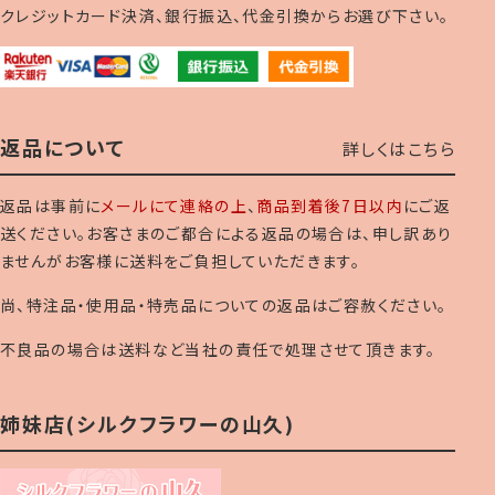
クレジットカード決済、銀行振込、代金引換からお選び下さい。
返品について
詳しくはこちら
返品は事前に
メールにて連絡の上
、
商品到着後7日以内
にご返
送ください。お客さまのご都合による返品の場合は、申し訳あり
ませんがお客様に送料をご負担していただきます。
尚、特注品・使用品・特売品についての返品はご容赦ください。
不良品の場合は送料など当社の責任で処理させて頂きます。
姉妹店(シルクフラワーの山久)