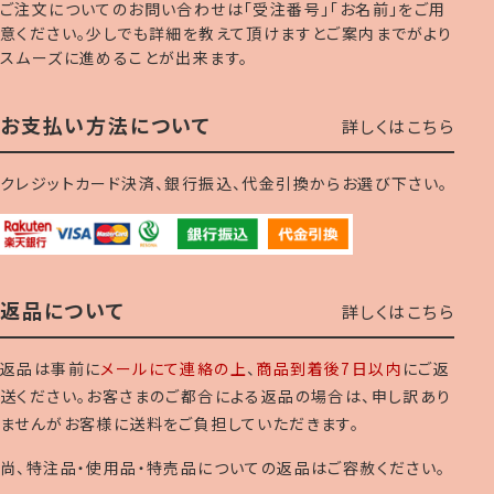
ご注文についてのお問い合わせは「受注番号」「お名前」をご用
意ください。少しでも詳細を教えて頂けますとご案内までがより
スムーズに進めることが出来ます。
お支払い方法について
詳しくはこちら
クレジットカード決済、銀行振込、代金引換からお選び下さい。
返品について
詳しくはこちら
返品は事前に
メールにて連絡の上
、
商品到着後7日以内
にご返
送ください。お客さまのご都合による返品の場合は、申し訳あり
ませんがお客様に送料をご負担していただきます。
尚、特注品・使用品・特売品についての返品はご容赦ください。