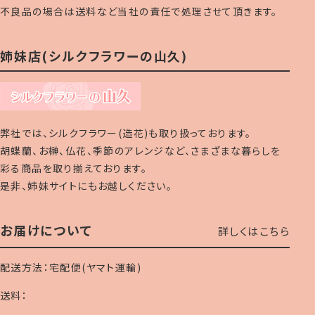
不良品の場合は送料など当社の責任で処理させて頂きます。
姉妹店(シルクフラワーの山久)
弊社では、シルクフラワー(造花)も取り扱っております。
胡蝶蘭、お榊、仏花、季節のアレンジなど、さまざまな暮らしを
彩る商品を取り揃えております。
是非、姉妹サイトにもお越しください。
お届けについて
詳しくはこちら
配送方法：宅配便(ヤマト運輸)
送料：