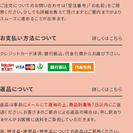
ご注文についてのお問い合わせは「受注番号」「お名前」をご用
意ください。少しでも詳細を教えて頂けますとご案内までがより
スムーズに進めることが出来ます。
お支払い方法について
詳しくはこちら
クレジットカード決済、銀行振込、代金引換からお選び下さい。
返品について
詳しくはこちら
返品は事前に
メールにて連絡の上
、
商品到着後7日以内
にご返
送ください。お客さまのご都合による返品の場合は、申し訳あり
ませんがお客様に送料をご負担していただきます。
尚、特注品・使用品・特売品についての返品はご容赦ください。