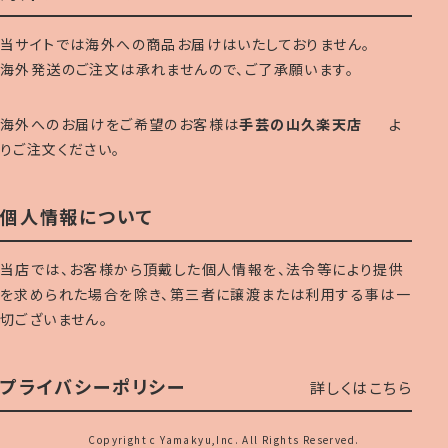
当サイトでは海外への商品お届けはいたしておりません。
海外発送のご注文は承れませんので、ご了承願います。
海外へのお届けをご希望のお客様は
手芸の山久楽天店
よ
りご注文ください。
個人情報について
当店では、お客様から頂戴した個人情報を、法令等により提供
を求められた場合を除き、第三者に譲渡または利用する事は一
切ございません。
プライバシーポリシー
詳しくはこちら
Copyright c Yamakyu,Inc. All Rights Reserved.