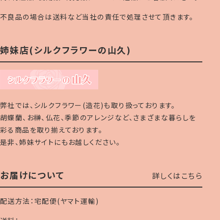
不良品の場合は送料など当社の責任で処理させて頂きます。
姉妹店(シルクフラワーの山久)
弊社では、シルクフラワー(造花)も取り扱っております。
胡蝶蘭、お榊、仏花、季節のアレンジなど、さまざまな暮らしを
彩る商品を取り揃えております。
是非、姉妹サイトにもお越しください。
お届けについて
詳しくはこちら
配送方法：宅配便(ヤマト運輸)