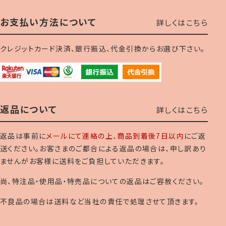
お支払い方法について
詳しくはこちら
クレジットカード決済、銀行振込、代金引換からお選び下さい。
返品について
詳しくはこちら
返品は事前に
メールにて連絡の上
、
商品到着後7日以内
にご返
送ください。お客さまのご都合による返品の場合は、申し訳あり
ませんがお客様に送料をご負担していただきます。
尚、特注品・使用品・特売品についての返品はご容赦ください。
不良品の場合は送料など当社の責任で処理させて頂きます。