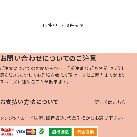
18
件中
1
-
18
件表示
お問い合わせについてのご注意
ご注文についてのお問い合わせは「受注番号」「お名前」をご用
意ください。少しでも詳細を教えて頂けますとご案内までがより
スムーズに進めることが出来ます。
お支払い方法について
詳しくはこちら
クレジットカード決済、銀行振込、代金引換からお選び下さい。