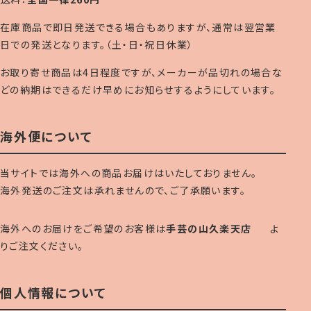
在庫商品で即日発送できる場合もありますが、通常は翌営業
日での発送となります。（土・日・祝日休業）
お取り寄せ商品は4日程度ですが、メーカーが品切れの場合な
どの納期はできるだけ早めにお知らせするようにしています。
海外便について
当サイトでは海外への商品お届けはいたしておりません。
海外発送のご注文は承れませんので、ご了承願います。
海外へのお届けをご希望のお客様は
手芸の山久楽天店
よ
りご注文ください。
個人情報について