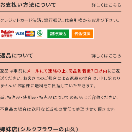
お支払い方法について
詳しくはこちら
クレジットカード決済、銀行振込、代金引換からお選び下さい。
返品について
詳しくはこちら
返品は事前に
メールにて連絡の上
、
商品到着後7日以内
にご返
送ください。お客さまのご都合による返品の場合は、申し訳あり
ませんがお客様に送料をご負担していただきます。
尚、特注品・使用品・特売品についての返品はご容赦ください。
不良品の場合は送料など当社の責任で処理させて頂きます。
姉妹店(シルクフラワーの山久)