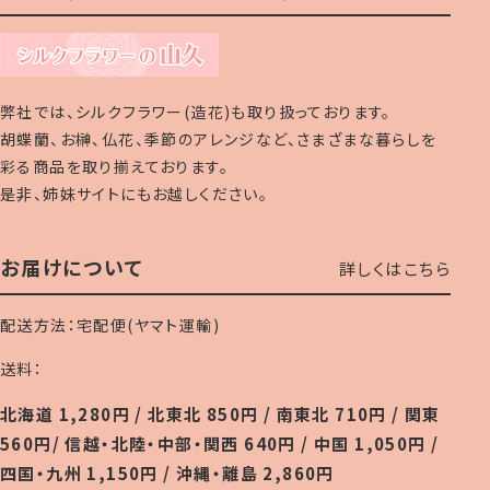
弊社では、シルクフラワー(造花)も取り扱っております。
胡蝶蘭、お榊、仏花、季節のアレンジなど、さまざまな暮らしを
彩る商品を取り揃えております。
是非、姉妹サイトにもお越しください。
お届けについて
詳しくはこちら
配送方法：宅配便(ヤマト運輸)
送料：
北海道 1,280円 / 北東北 850円 / 南東北 710円 / 関東
560円/ 信越・北陸・中部・関西 640円 / 中国 1,050円 /
四国・九州 1,150円 / 沖縄・離島 2,860円