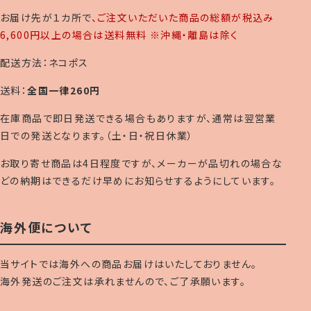
お届け先が１カ所で
、ご注文いただいた商品の総額が税込み
6,600円以上の場合は送料無料 ※沖縄・離島は除く
配送方法：ネコポス
送料：
全国一律260円
在庫商品で即日発送できる場合もありますが、通常は翌営業
日での発送となります。（土・日・祝日休業）
お取り寄せ商品は4日程度ですが、メーカーが品切れの場合な
どの納期はできるだけ早めにお知らせするようにしています。
海外便について
当サイトでは海外への商品お届けはいたしておりません。
海外発送のご注文は承れませんので、ご了承願います。