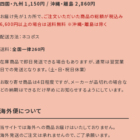
四国・九州 1,150円 / 沖縄・離島 2,860円
お届け先が１カ所で
、ご注文いただいた商品の総額が税込み
6,600円以上の場合は送料無料 ※沖縄・離島は除く
配送方法：ネコポス
送料：
全国一律260円
在庫商品で即日発送できる場合もありますが、通常は翌営業
日での発送となります。（土・日・祝日休業）
お取り寄せ商品は4日程度ですが、メーカーが品切れの場合な
どの納期はできるだけ早めにお知らせするようにしています。
海外便について
当サイトでは海外への商品お届けはいたしておりません。
海外発送のご注文は承れませんので、ご了承願います。