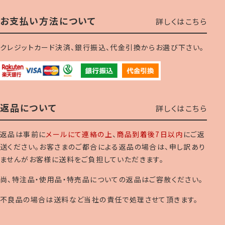
お支払い方法について
詳しくはこちら
クレジットカード決済、銀行振込、代金引換からお選び下さい。
返品について
詳しくはこちら
返品は事前に
メールにて連絡の上
、
商品到着後7日以内
にご返
送ください。お客さまのご都合による返品の場合は、申し訳あり
ませんがお客様に送料をご負担していただきます。
尚、特注品・使用品・特売品についての返品はご容赦ください。
不良品の場合は送料など当社の責任で処理させて頂きます。