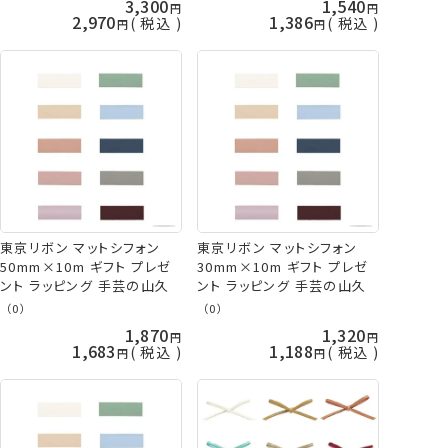
3,300
1,540
2,970
1,386
税込
税込
東京リボン マットシフォン
東京リボン マットシフォン
50mm×10m ギフト プレゼ
30mm×10m ギフト プレゼ
ント ラッピング 手芸の山久
ント ラッピング 手芸の山久
（0）
（0）
1,870
1,320
1,683
1,188
税込
税込