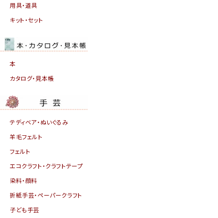
用具・道具
キット・セット
本
カタログ・見本帳
テディベア・ぬいぐるみ
羊毛フェルト
フェルト
エコクラフト・クラフトテープ
染料・顔料
折紙手芸・ペーパークラフト
子ども手芸