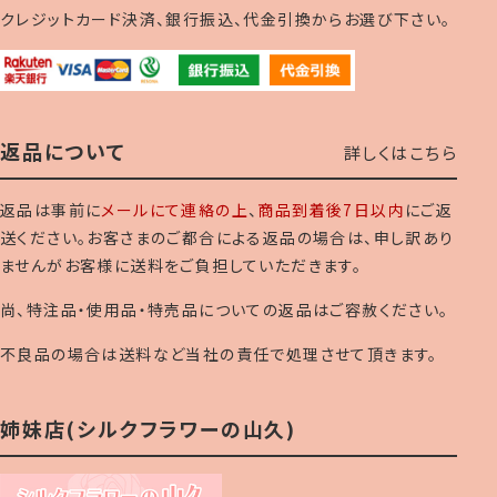
クレジットカード決済、銀行振込、代金引換からお選び下さい。
返品について
詳しくはこちら
返品は事前に
メールにて連絡の上
、
商品到着後7日以内
にご返
送ください。お客さまのご都合による返品の場合は、申し訳あり
ませんがお客様に送料をご負担していただきます。
尚、特注品・使用品・特売品についての返品はご容赦ください。
不良品の場合は送料など当社の責任で処理させて頂きます。
姉妹店(シルクフラワーの山久)