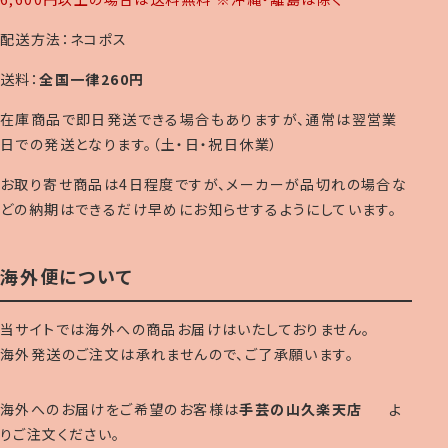
配送方法：ネコポス
送料：
全国一律260円
在庫商品で即日発送できる場合もありますが、通常は翌営業
日での発送となります。（土・日・祝日休業）
お取り寄せ商品は4日程度ですが、メーカーが品切れの場合な
どの納期はできるだけ早めにお知らせするようにしています。
海外便について
当サイトでは海外への商品お届けはいたしておりません。
海外発送のご注文は承れませんので、ご了承願います。
海外へのお届けをご希望のお客様は
手芸の山久楽天店
よ
りご注文ください。