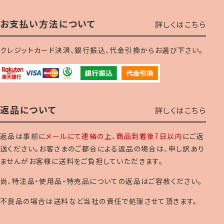
お支払い方法について
詳しくはこちら
クレジットカード決済、銀行振込、代金引換からお選び下さい。
返品について
詳しくはこちら
返品は事前に
メールにて連絡の上
、
商品到着後7日以内
にご返
送ください。お客さまのご都合による返品の場合は、申し訳あり
ませんがお客様に送料をご負担していただきます。
尚、特注品・使用品・特売品についての返品はご容赦ください。
不良品の場合は送料など当社の責任で処理させて頂きます。