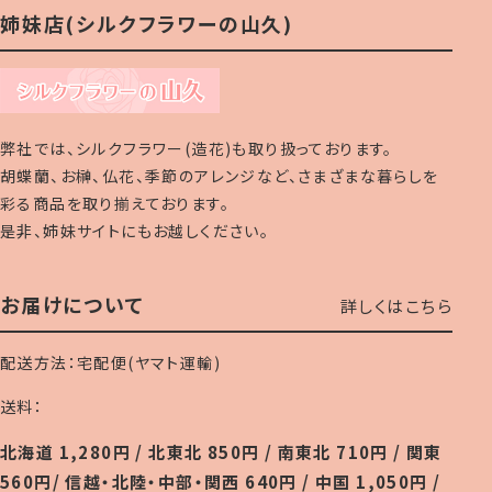
姉妹店(シルクフラワーの山久)
弊社では、シルクフラワー(造花)も取り扱っております。
胡蝶蘭、お榊、仏花、季節のアレンジなど、さまざまな暮らしを
彩る商品を取り揃えております。
是非、姉妹サイトにもお越しください。
お届けについて
詳しくはこちら
配送方法：宅配便(ヤマト運輸)
送料：
北海道 1,280円 / 北東北 850円 / 南東北 710円 / 関東
560円/ 信越・北陸・中部・関西 640円 / 中国 1,050円 /