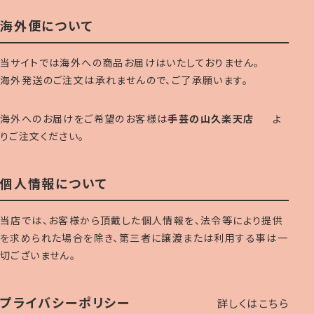
海外便について
当サイトでは海外への商品お届けはいたしておりません。
海外発送のご注文は承れませんので、ご了承願います。
海外へのお届けをご希望のお客様は
手芸の山久楽天店
よ
りご注文ください。
個人情報について
当店では、お客様から頂戴した個人情報を、法令等により提供
を求められた場合を除き、第三者に譲渡または利用する事は一
切ございません。
プライバシーポリシー
詳しくはこちら