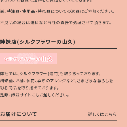
尚、特注品・使用品・特売品についての返品はご容赦ください。
不良品の場合は送料など当社の責任で処理させて頂きます。
姉妹店(シルクフラワーの山久)
弊社では、シルクフラワー(造花)も取り扱っております。
胡蝶蘭、お榊、仏花、季節のアレンジなど、さまざまな暮らしを
彩る商品を取り揃えております。
是非、姉妹サイトにもお越しください。
お届けについて
詳しくはこちら