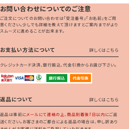
お問い合わせについてのご注意
ご注文についてのお問い合わせは「受注番号」「お名前」をご用
意ください。少しでも詳細を教えて頂けますとご案内までがより
スムーズに進めることが出来ます。
お支払い方法について
詳しくはこちら
クレジットカード決済、銀行振込、代金引換からお選び下さい。
返品について
詳しくはこちら
返品は事前に
メールにて連絡の上
、
商品到着後7日以内
にご返
送ください。お客さまのご都合による返品の場合は、申し訳あり
ませんがお客様に送料をご負担していただきます。