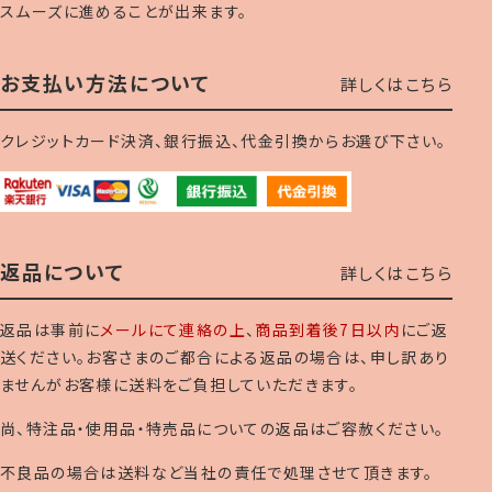
スムーズに進めることが出来ます。
お支払い方法について
詳しくはこちら
クレジットカード決済、銀行振込、代金引換からお選び下さい。
返品について
詳しくはこちら
返品は事前に
メールにて連絡の上
、
商品到着後7日以内
にご返
送ください。お客さまのご都合による返品の場合は、申し訳あり
ませんがお客様に送料をご負担していただきます。
尚、特注品・使用品・特売品についての返品はご容赦ください。
不良品の場合は送料など当社の責任で処理させて頂きます。