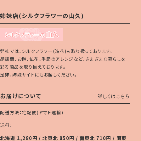
姉妹店(シルクフラワーの山久)
弊社では、シルクフラワー(造花)も取り扱っております。
胡蝶蘭、お榊、仏花、季節のアレンジなど、さまざまな暮らしを
彩る商品を取り揃えております。
是非、姉妹サイトにもお越しください。
お届けについて
詳しくはこちら
配送方法：宅配便(ヤマト運輸)
送料：
北海道 1,280円 / 北東北 850円 / 南東北 710円 / 関東