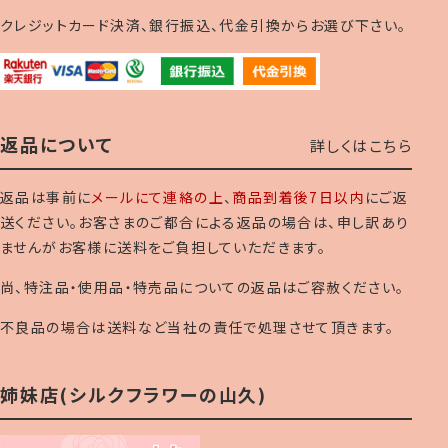
クレジットカード決済、銀行振込、代金引換からお選び下さい。
返品について
詳しくはこちら
返品は事前に
メールにて連絡の上
、
商品到着後7日以内
にご返
送ください。お客さまのご都合による返品の場合は、申し訳あり
ませんがお客様に送料をご負担していただきます。
尚、特注品・使用品・特売品についての返品はご容赦ください。
不良品の場合は送料など当社の責任で処理させて頂きます。
姉妹店(シルクフラワーの山久)