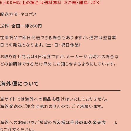
6,600円以上の場合は送料無料 ※沖縄・離島は除く
配送方法：ネコポス
送料：
全国一律260円
在庫商品で即日発送できる場合もありますが、通常は翌営業
日での発送となります。（土・日・祝日休業）
お取り寄せ商品は4日程度ですが、メーカーが品切れの場合な
どの納期はできるだけ早めにお知らせするようにしています。
海外便について
当サイトでは海外への商品お届けはいたしておりません。
海外発送のご注文は承れませんので、ご了承願います。
海外へのお届けをご希望のお客様は
手芸の山久楽天店
よ
りご注文ください。