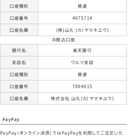
口座種別
普通
口座番号
4075714
口座名義
(株)山久 (カ）ヤマキユウ)
お振込口座
銀行名
楽天銀行
支店名
ワルツ支店
口座種別
普通
口座番号
7004015
口座名義
株式会社 山久(カ）ヤマキユウ)
PayPay
PayPay（オンライン決済）ではPayPayを利用してご注文いた