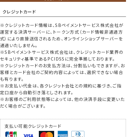
クレジットカード
※クレジットカード情報は、SBペイメントサービス株式会社が
運営する決済サーバーに、トークン方式（カード情報非通過方
式）により直接送信されるため、オンラインショップサーバーを
通過いたしません。
※SBペイメントサービス株式会社は、クレジットカード業界の
セキュリティ基準であるPCIDSSに完全準拠しております。
※クレジットカードのお支払方法は、分割払いもできますが、お
客様とカード会社のご契約内容によっては、選択できない場合
も有ります。
※お支払い代金は、各クレジット会社との規約に基づき、ご指
定口座から自動引き落としされます。
※お客様のご利用状態等によっては、他の決済手段に変更いた
だく場合がございます。
支払い可能クレジットカード