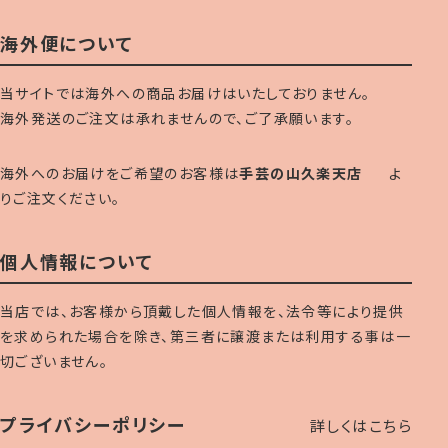
海外便について
当サイトでは海外への商品お届けはいたしておりません。
海外発送のご注文は承れませんので、ご了承願います。
海外へのお届けをご希望のお客様は
手芸の山久楽天店
よ
りご注文ください。
個人情報について
当店では、お客様から頂戴した個人情報を、法令等により提供
を求められた場合を除き、第三者に譲渡または利用する事は一
切ございません。
プライバシーポリシー
詳しくはこちら