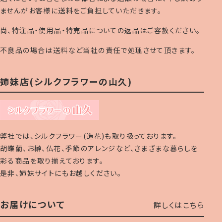
ませんがお客様に送料をご負担していただきます。
尚、特注品・使用品・特売品についての返品はご容赦ください。
不良品の場合は送料など当社の責任で処理させて頂きます。
姉妹店(シルクフラワーの山久)
弊社では、シルクフラワー(造花)も取り扱っております。
胡蝶蘭、お榊、仏花、季節のアレンジなど、さまざまな暮らしを
彩る商品を取り揃えております。
是非、姉妹サイトにもお越しください。
お届けについて
詳しくはこちら