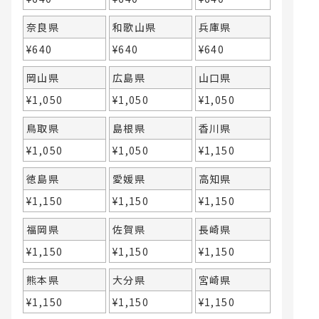
奈良県
和歌山県
兵庫県
¥
640
¥
640
¥
640
岡山県
広島県
山口県
¥
1,050
¥
1,050
¥
1,050
鳥取県
島根県
香川県
¥
1,050
¥
1,050
¥
1,150
徳島県
愛媛県
高知県
¥
1,150
¥
1,150
¥
1,150
福岡県
佐賀県
長崎県
¥
1,150
¥
1,150
¥
1,150
熊本県
大分県
宮崎県
¥
1,150
¥
1,150
¥
1,150