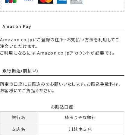
Amazon Pay
Amazon.co.jpにご登録の住所・お支払い方法を利用してご
注文いただけます。
ご利用になるには Amazon.co.jpアカウントが必要です。
銀行振込(前払い)
所定の口座にお振込みをお願いいたします。お振込手数料は、
お客様にてご負担ください。
お振込口座
銀行名
埼玉りそな銀行
支店名
川越南支店