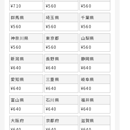
¥
710
¥
560
¥
560
群馬県
埼玉県
千葉県
¥
560
¥
560
¥
560
神奈川県
東京都
山梨県
¥
560
¥
560
¥
560
新潟県
長野県
静岡県
¥
640
¥
640
¥
640
愛知県
三重県
岐阜県
¥
640
¥
640
¥
640
富山県
石川県
福井県
¥
640
¥
640
¥
640
大阪府
京都府
滋賀県
¥
640
¥
640
¥
640