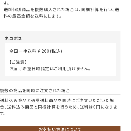
す。
送料個別商品を複数購入された場合は、同梱計算を行い、送
料の最高金額を送料にします。
ネコポス
全国一律送料
¥
260
(税込)
【ご注意】
お届け希望日時指定はご利用頂けません。
複数の商品を同時に注文された場合
送料込み商品と通常送料商品を同時にご注文いただいた場
合、送料込み商品と同梱計算を行うため、送料は0円になりま
す。
お支払い方法について