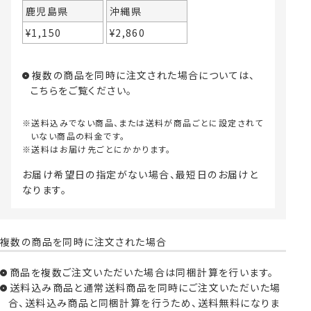
鹿児島県
沖縄県
¥
1,150
¥
2,860
複数の商品を同時に注文された場合については、
こちら
をご覧ください。
送料込みでない商品、または送料が商品ごとに設定されて
いない商品の料金です。
送料はお届け先ごとにかかります。
お届け希望日の指定がない場合、最短日のお届けと
なります。
複数の商品を同時に注文された場合
商品を複数ご注文いただいた場合は同梱計算を行います。
送料込み商品と通常送料商品を同時にご注文いただいた場
合、送料込み商品と同梱計算を行うため、送料無料になりま