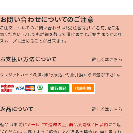
お問い合わせについてのご注意
ご注文についてのお問い合わせは「受注番号」「お名前」をご用
意ください。少しでも詳細を教えて頂けますとご案内までがより
スムーズに進めることが出来ます。
お支払い方法について
詳しくはこちら
クレジットカード決済、銀行振込、代金引換からお選び下さい。
返品について
詳しくはこちら
返品は事前に
メールにて連絡の上
、
商品到着後7日以内
にご返
送ください。お客さまのご都合による返品の場合は、申し訳あり