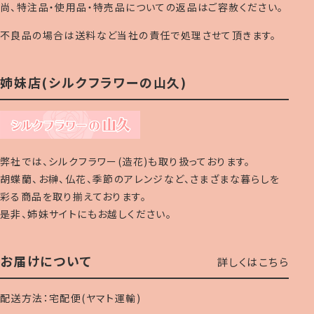
尚、特注品・使用品・特売品についての返品はご容赦ください。
不良品の場合は送料など当社の責任で処理させて頂きます。
姉妹店(シルクフラワーの山久)
弊社では、シルクフラワー(造花)も取り扱っております。
胡蝶蘭、お榊、仏花、季節のアレンジなど、さまざまな暮らしを
彩る商品を取り揃えております。
是非、姉妹サイトにもお越しください。
お届けについて
詳しくはこちら
配送方法：宅配便(ヤマト運輸)