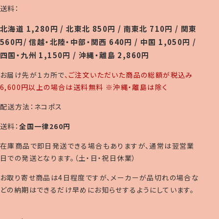
送料：
北海道 1,280円 / 北東北 850円 / 南東北 710円 / 関東
560円/ 信越・北陸・中部・関西 640円 / 中国 1,050円 /
四国・九州 1,150円 / 沖縄・離島 2,860円
お届け先が１カ所で
、ご注文いただいた商品の総額が税込み
6,600円以上の場合は送料無料 ※沖縄・離島は除く
配送方法：ネコポス
送料：
全国一律260円
在庫商品で即日発送できる場合もありますが、通常は翌営業
日での発送となります。（土・日・祝日休業）
お取り寄せ商品は4日程度ですが、メーカーが品切れの場合な
どの納期はできるだけ早めにお知らせするようにしています。