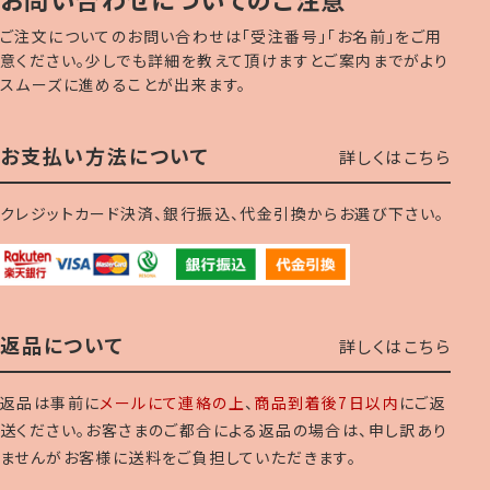
ご注文についてのお問い合わせは「受注番号」「お名前」をご用
意ください。少しでも詳細を教えて頂けますとご案内までがより
スムーズに進めることが出来ます。
お支払い方法について
詳しくはこちら
クレジットカード決済、銀行振込、代金引換からお選び下さい。
返品について
詳しくはこちら
返品は事前に
メールにて連絡の上
、
商品到着後7日以内
にご返
送ください。お客さまのご都合による返品の場合は、申し訳あり
ませんがお客様に送料をご負担していただきます。