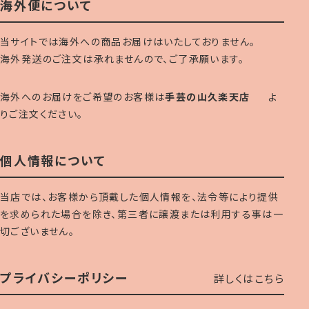
海外便について
当サイトでは海外への商品お届けはいたしておりません。
海外発送のご注文は承れませんので、ご了承願います。
海外へのお届けをご希望のお客様は
手芸の山久楽天店
よ
りご注文ください。
個人情報について
当店では、お客様から頂戴した個人情報を、法令等により提供
を求められた場合を除き、第三者に譲渡または利用する事は一
切ございません。
プライバシーポリシー
詳しくはこちら