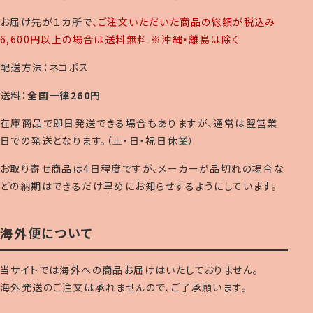
お届け先が１カ所で
、ご注文いただいた商品の総額が税込み
6,600円以上の場合は送料無料 ※沖縄・離島は除く
配送方法：ネコポス
送料：
全国一律260円
在庫商品で即日発送できる場合もありますが、通常は翌営業
日での発送となります。（土・日・祝日休業）
お取り寄せ商品は4日程度ですが、メーカーが品切れの場合な
どの納期はできるだけ早めにお知らせするようにしています。
海外便について
当サイトでは海外への商品お届けはいたしておりません。
海外発送のご注文は承れませんので、ご了承願います。