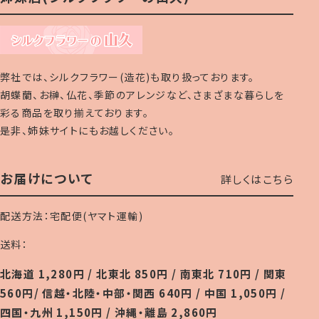
弊社では、シルクフラワー(造花)も取り扱っております。
胡蝶蘭、お榊、仏花、季節のアレンジなど、さまざまな暮らしを
彩る商品を取り揃えております。
是非、姉妹サイトにもお越しください。
お届けについて
詳しくはこちら
配送方法：宅配便(ヤマト運輸)
送料：
北海道 1,280円 / 北東北 850円 / 南東北 710円 / 関東
560円/ 信越・北陸・中部・関西 640円 / 中国 1,050円 /
四国・九州 1,150円 / 沖縄・離島 2,860円