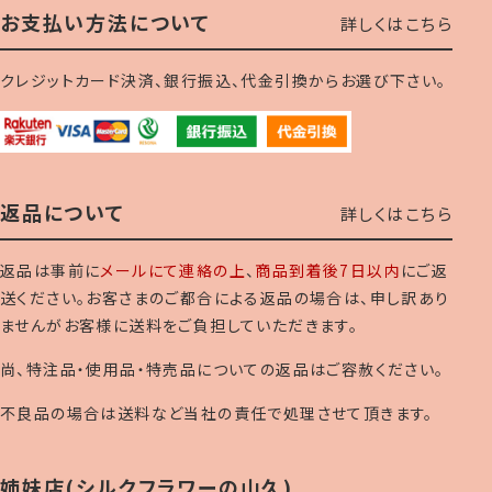
お支払い方法について
詳しくはこちら
クレジットカード決済、銀行振込、代金引換からお選び下さい。
返品について
詳しくはこちら
返品は事前に
メールにて連絡の上
、
商品到着後7日以内
にご返
送ください。お客さまのご都合による返品の場合は、申し訳あり
ませんがお客様に送料をご負担していただきます。
尚、特注品・使用品・特売品についての返品はご容赦ください。
不良品の場合は送料など当社の責任で処理させて頂きます。
姉妹店(シルクフラワーの山久)