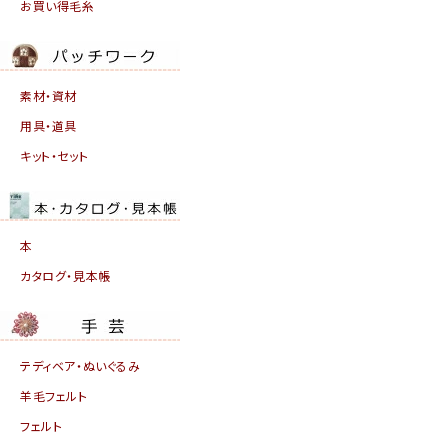
お買い得毛糸
素材・資材
用具・道具
キット・セット
本
カタログ・見本帳
テディベア・ぬいぐるみ
羊毛フェルト
フェルト