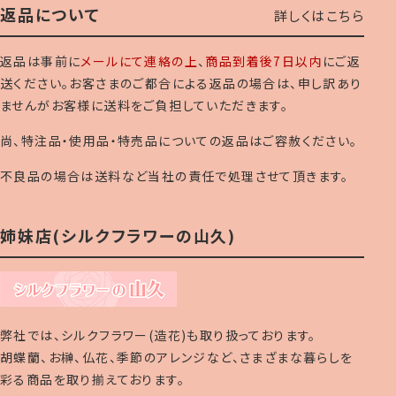
返品について
詳しくはこちら
返品は事前に
メールにて連絡の上
、
商品到着後7日以内
にご返
送ください。お客さまのご都合による返品の場合は、申し訳あり
ませんがお客様に送料をご負担していただきます。
尚、特注品・使用品・特売品についての返品はご容赦ください。
不良品の場合は送料など当社の責任で処理させて頂きます。
姉妹店(シルクフラワーの山久)
弊社では、シルクフラワー(造花)も取り扱っております。
胡蝶蘭、お榊、仏花、季節のアレンジなど、さまざまな暮らしを
彩る商品を取り揃えております。