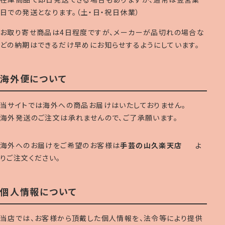
日での発送となります。（土・日・祝日休業）
お取り寄せ商品は4日程度ですが、メーカーが品切れの場合な
どの納期はできるだけ早めにお知らせするようにしています。
海外便について
当サイトでは海外への商品お届けはいたしておりません。
海外発送のご注文は承れませんので、ご了承願います。
海外へのお届けをご希望のお客様は
手芸の山久楽天店
よ
りご注文ください。
個人情報について
当店では、お客様から頂戴した個人情報を、法令等により提供