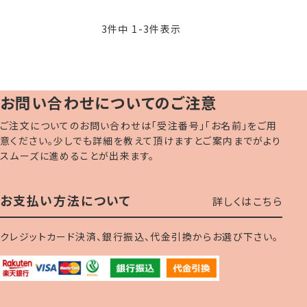
3
件中
1
-
3
件表示
お問い合わせについてのご注意
ご注文についてのお問い合わせは「受注番号」「お名前」をご用
意ください。少しでも詳細を教えて頂けますとご案内までがより
スムーズに進めることが出来ます。
お支払い方法について
詳しくはこちら
クレジットカード決済、銀行振込、代金引換からお選び下さい。