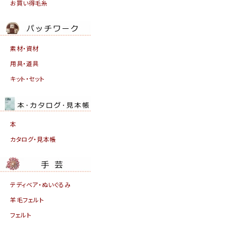
お買い得毛糸
素材・資材
用具・道具
キット・セット
本
カタログ・見本帳
テディベア・ぬいぐるみ
羊毛フェルト
フェルト