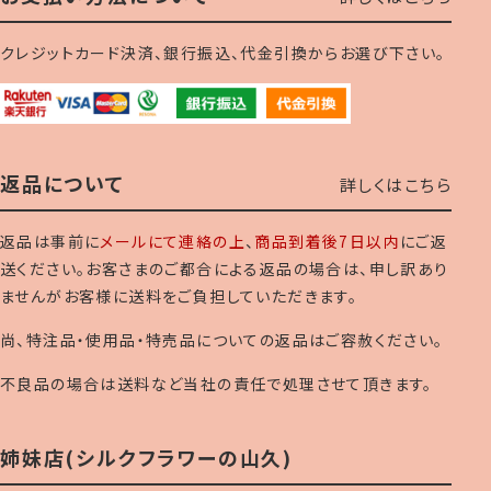
クレジットカード決済、銀行振込、代金引換からお選び下さい。
返品について
詳しくはこちら
返品は事前に
メールにて連絡の上
、
商品到着後7日以内
にご返
送ください。お客さまのご都合による返品の場合は、申し訳あり
ませんがお客様に送料をご負担していただきます。
尚、特注品・使用品・特売品についての返品はご容赦ください。
不良品の場合は送料など当社の責任で処理させて頂きます。
姉妹店(シルクフラワーの山久)