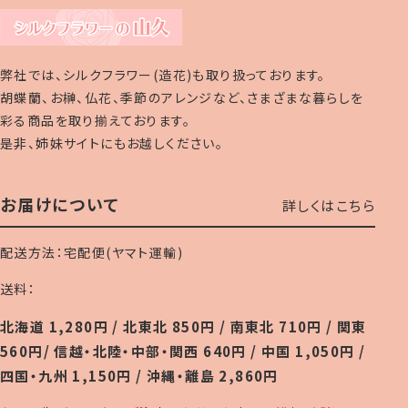
弊社では、シルクフラワー(造花)も取り扱っております。
胡蝶蘭、お榊、仏花、季節のアレンジなど、さまざまな暮らしを
彩る商品を取り揃えております。
是非、姉妹サイトにもお越しください。
お届けについて
詳しくはこちら
配送方法：宅配便(ヤマト運輸)
送料：
北海道 1,280円 / 北東北 850円 / 南東北 710円 / 関東
560円/ 信越・北陸・中部・関西 640円 / 中国 1,050円 /
四国・九州 1,150円 / 沖縄・離島 2,860円