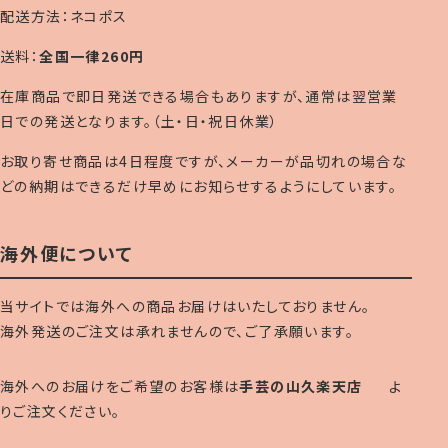
配送方法：ネコポス
送料：
全国一律260円
在庫商品で即日発送できる場合もありますが、通常は翌営業
日での発送となります。（土・日・祝日休業）
お取り寄せ商品は4日程度ですが、メーカーが品切れの場合な
どの納期はできるだけ早めにお知らせするようにしています。
海外便について
当サイトでは海外への商品お届けはいたしておりません。
海外発送のご注文は承れませんので、ご了承願います。
海外へのお届けをご希望のお客様は
手芸の山久楽天店
よ
りご注文ください。