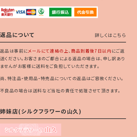
返品について
詳しくはこちら
返品は事前に
メールにて連絡の上
、
商品到着後7日以内
にご返
送ください。お客さまのご都合による返品の場合は、申し訳あり
ませんがお客様に送料をご負担していただきます。
尚、特注品・使用品・特売品についての返品はご容赦ください。
不良品の場合は送料など当社の責任で処理させて頂きます。
姉妹店(シルクフラワーの山久)