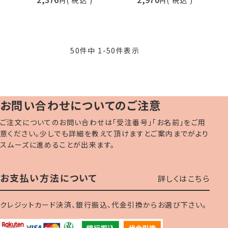
50
件中
1
-
50
件表示
お問い合わせについてのご注意
ご注文についてのお問い合わせは「受注番号」「お名前」をご用
意ください。少しでも詳細を教えて頂けますとご案内までがより
スムーズに進めることが出来ます。
お支払い方法について
詳しくはこちら
クレジットカード決済、銀行振込、代金引換からお選び下さい。