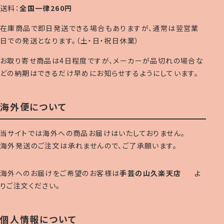
送料：
全国一律260円
在庫商品で即日発送できる場合もありますが、通常は翌営業
日での発送となります。（土・日・祝日休業）
お取り寄せ商品は4日程度ですが、メーカーが品切れの場合な
どの納期はできるだけ早めにお知らせするようにしています。
海外便について
当サイトでは海外への商品お届けはいたしておりません。
海外発送のご注文は承れませんので、ご了承願います。
海外へのお届けをご希望のお客様は
手芸の山久楽天店
よ
りご注文ください。
個人情報について