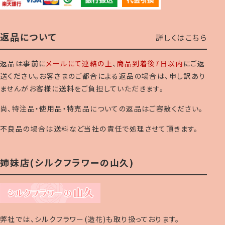
返品について
詳しくはこちら
返品は事前に
メールにて連絡の上
、
商品到着後7日以内
にご返
送ください。お客さまのご都合による返品の場合は、申し訳あり
ませんがお客様に送料をご負担していただきます。
尚、特注品・使用品・特売品についての返品はご容赦ください。
不良品の場合は送料など当社の責任で処理させて頂きます。
姉妹店(シルクフラワーの山久)
弊社では、シルクフラワー(造花)も取り扱っております。