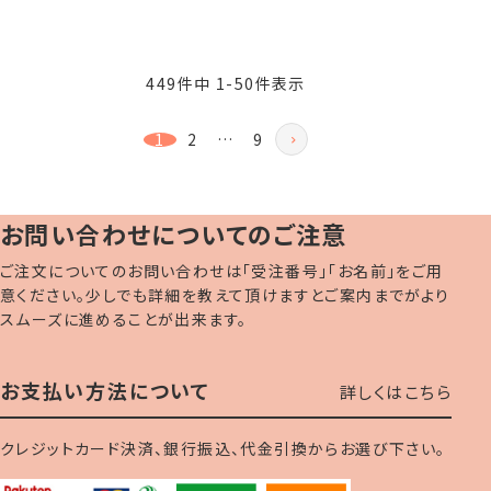
449
件中
1
-
50
件表示
1
2
…
9
お問い合わせについてのご注意
ご注文についてのお問い合わせは「受注番号」「お名前」をご用
意ください。少しでも詳細を教えて頂けますとご案内までがより
スムーズに進めることが出来ます。
お支払い方法について
詳しくはこちら
クレジットカード決済、銀行振込、代金引換からお選び下さい。