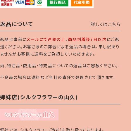
返品について
詳しくはこちら
返品は事前に
メールにて連絡の上
、
商品到着後7日以内
にご返
送ください。お客さまのご都合による返品の場合は、申し訳あり
ませんがお客様に送料をご負担していただきます。
尚、特注品・使用品・特売品についての返品はご容赦ください。
不良品の場合は送料など当社の責任で処理させて頂きます。
姉妹店(シルクフラワーの山久)
弊社では、シルクフラワー(造花)も取り扱っております。