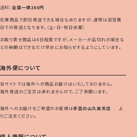
送料：
全国一律260円
在庫商品で即日発送できる場合もありますが、通常は翌営業
日での発送となります。（土・日・祝日休業）
お取り寄せ商品は4日程度ですが、メーカーが品切れの場合な
どの納期はできるだけ早めにお知らせするようにしています。
海外便について
当サイトでは海外への商品お届けはいたしておりません。
海外発送のご注文は承れませんので、ご了承願います。
海外へのお届けをご希望のお客様は
手芸の山久楽天店
よ
りご注文ください。
個人情報について