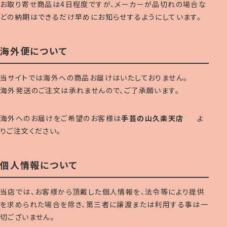
お取り寄せ商品は4日程度ですが、メーカーが品切れの場合な
どの納期はできるだけ早めにお知らせするようにしています。
海外便について
当サイトでは海外への商品お届けはいたしておりません。
海外発送のご注文は承れませんので、ご了承願います。
海外へのお届けをご希望のお客様は
手芸の山久楽天店
よ
りご注文ください。
個人情報について
当店では、お客様から頂戴した個人情報を、法令等により提供
を求められた場合を除き、第三者に譲渡または利用する事は一
切ございません。