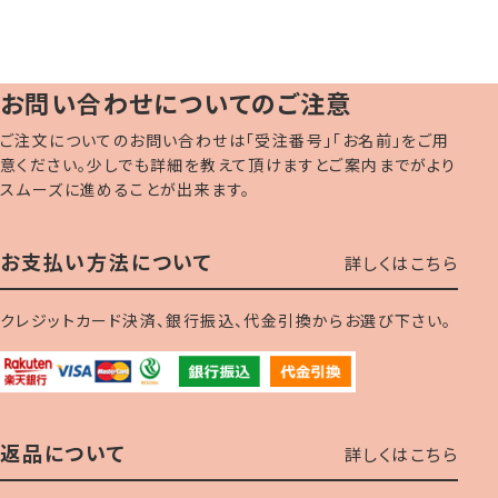
お問い合わせについてのご注意
ご注文についてのお問い合わせは「受注番号」「お名前」をご用
意ください。少しでも詳細を教えて頂けますとご案内までがより
スムーズに進めることが出来ます。
お支払い方法について
詳しくはこちら
クレジットカード決済、銀行振込、代金引換からお選び下さい。
返品について
詳しくはこちら