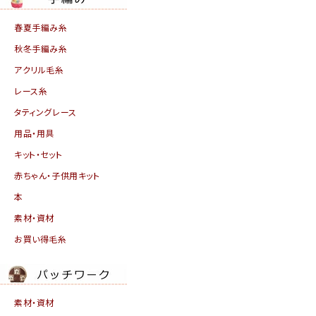
春夏手編み糸
秋冬手編み糸
アクリル毛糸
レース糸
タティングレース
用品・用具
キット・セット
赤ちゃん・子供用キット
本
素材・資材
お買い得毛糸
素材・資材