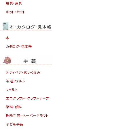
用具・道具
キット・セット
本
カタログ・見本帳
テディベア・ぬいぐるみ
羊毛フェルト
フェルト
エコクラフト・クラフトテープ
染料・顔料
折紙手芸・ペーパークラフト
子ども手芸