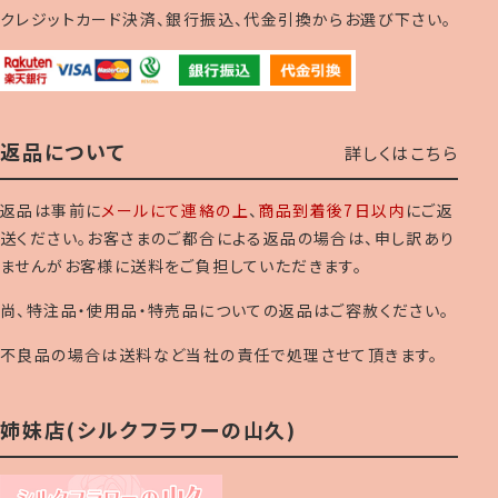
クレジットカード決済、銀行振込、代金引換からお選び下さい。
返品について
詳しくはこちら
返品は事前に
メールにて連絡の上
、
商品到着後7日以内
にご返
送ください。お客さまのご都合による返品の場合は、申し訳あり
ませんがお客様に送料をご負担していただきます。
尚、特注品・使用品・特売品についての返品はご容赦ください。
不良品の場合は送料など当社の責任で処理させて頂きます。
姉妹店(シルクフラワーの山久)