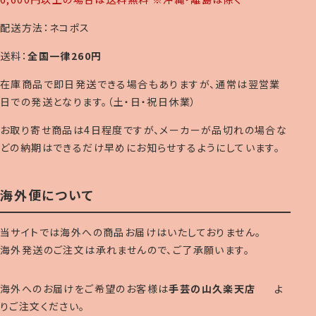
配送方法：ネコポス
送料：
全国一律260円
在庫商品で即日発送できる場合もありますが、通常は翌営業
日での発送となります。（土・日・祝日休業）
お取り寄せ商品は4日程度ですが、メーカーが品切れの場合な
どの納期はできるだけ早めにお知らせするようにしています。
海外便について
当サイトでは海外への商品お届けはいたしておりません。
海外発送のご注文は承れませんので、ご了承願います。
海外へのお届けをご希望のお客様は
手芸の山久楽天店
よ
りご注文ください。