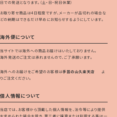
日での発送となります。（土・日・祝日休業）
お取り寄せ商品は4日程度ですが、メーカーが品切れの場合な
どの納期はできるだけ早めにお知らせするようにしています。
海外便について
当サイトでは海外への商品お届けはいたしておりません。
海外発送のご注文は承れませんので、ご了承願います。
海外へのお届けをご希望のお客様は
手芸の山久楽天店
よ
りご注文ください。
個人情報について
当店では、お客様から頂戴した個人情報を、法令等により提供
を求められた場合を除き、第三者に譲渡または利用する事は一