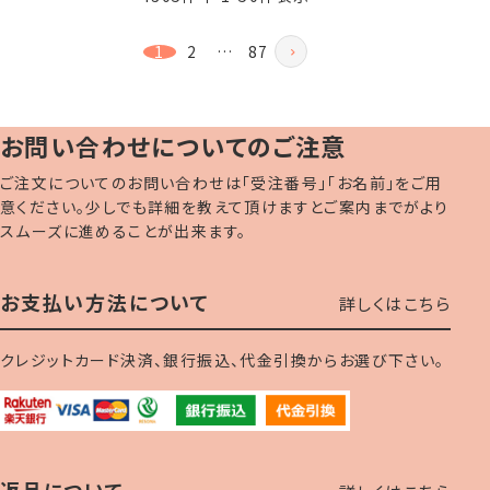
1
2
…
87
お問い合わせについてのご注意
ご注文についてのお問い合わせは「受注番号」「お名前」をご用
意ください。少しでも詳細を教えて頂けますとご案内までがより
スムーズに進めることが出来ます。
お支払い方法について
詳しくはこちら
クレジットカード決済、銀行振込、代金引換からお選び下さい。