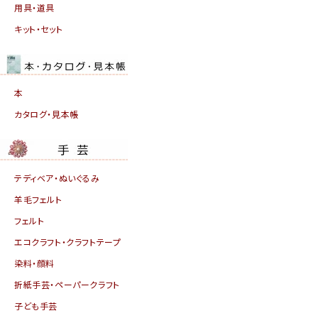
用具・道具
キット・セット
本
カタログ・見本帳
テディベア・ぬいぐるみ
羊毛フェルト
フェルト
エコクラフト・クラフトテープ
染料・顔料
折紙手芸・ペーパークラフト
子ども手芸