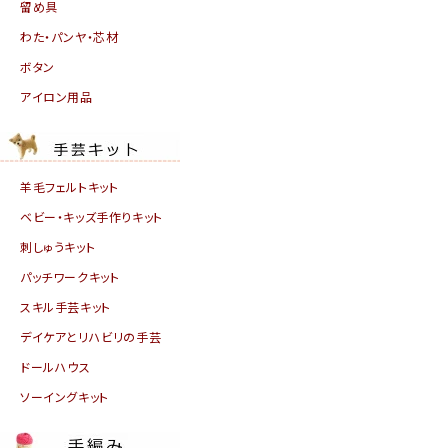
留め具
わた・パンヤ・芯材
ボタン
アイロン用品
羊毛フェルトキット
ベビー・キッズ手作りキット
刺しゅうキット
パッチワークキット
スキル手芸キット
デイケアとリハビリの手芸
ドールハウス
ソーイングキット