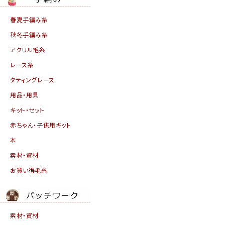
春夏手編み糸
秋冬手編み糸
アクリル毛糸
レース糸
タティングレース
用品・用具
キット・セット
赤ちゃん・子供用キット
本
素材・資材
お買い得毛糸
素材・資材