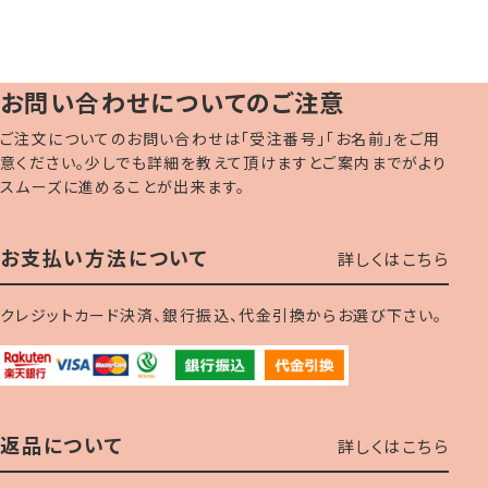
お問い合わせについてのご注意
ご注文についてのお問い合わせは「受注番号」「お名前」をご用
意ください。少しでも詳細を教えて頂けますとご案内までがより
スムーズに進めることが出来ます。
お支払い方法について
詳しくはこちら
クレジットカード決済、銀行振込、代金引換からお選び下さい。
返品について
詳しくはこちら