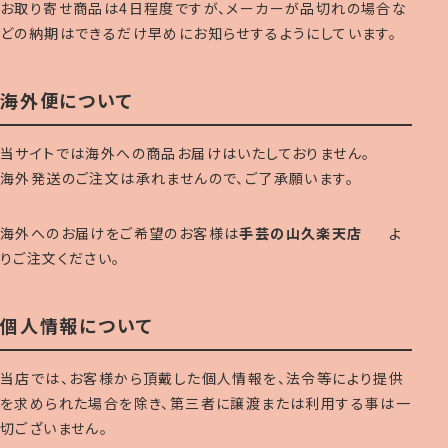
お取り寄せ商品は4日程度ですが、メーカーが品切れの場合な
どの納期はできるだけ早めにお知らせするようにしています。
海外便について
当サイトでは海外への商品お届けはいたしておりません。
海外発送のご注文は承れませんので、ご了承願います。
海外へのお届けをご希望のお客様は
手芸の山久楽天店
よ
りご注文ください。
個人情報について
当店では、お客様から頂戴した個人情報を、法令等により提供
を求められた場合を除き、第三者に譲渡または利用する事は一
切ございません。