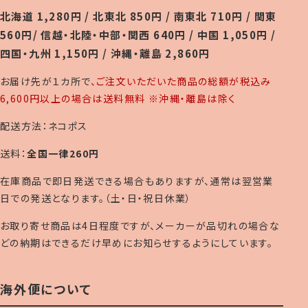
北海道 1,280円 / 北東北 850円 / 南東北 710円 / 関東
560円/ 信越・北陸・中部・関西 640円 / 中国 1,050円 /
四国・九州 1,150円 / 沖縄・離島 2,860円
お届け先が１カ所で
、ご注文いただいた商品の総額が税込み
6,600円以上の場合は送料無料 ※沖縄・離島は除く
配送方法：ネコポス
送料：
全国一律260円
在庫商品で即日発送できる場合もありますが、通常は翌営業
日での発送となります。（土・日・祝日休業）
お取り寄せ商品は4日程度ですが、メーカーが品切れの場合な
どの納期はできるだけ早めにお知らせするようにしています。
海外便について