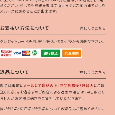
意ください。少しでも詳細を教えて頂けますとご案内までがより
スムーズに進めることが出来ます。
お支払い方法について
詳しくはこちら
クレジットカード決済、銀行振込、代金引換からお選び下さい。
返品について
詳しくはこちら
返品は事前に
メールにて連絡の上
、
商品到着後7日以内
にご返
送ください。お客さまのご都合による返品の場合は、申し訳あり
ませんがお客様に送料をご負担していただきます。
尚、特注品・使用品・特売品についての返品はご容赦ください。