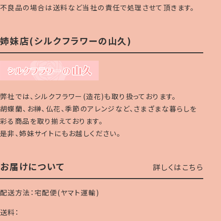
不良品の場合は送料など当社の責任で処理させて頂きます。
姉妹店(シルクフラワーの山久)
弊社では、シルクフラワー(造花)も取り扱っております。
胡蝶蘭、お榊、仏花、季節のアレンジなど、さまざまな暮らしを
彩る商品を取り揃えております。
是非、姉妹サイトにもお越しください。
お届けについて
詳しくはこちら
配送方法：宅配便(ヤマト運輸)
送料：