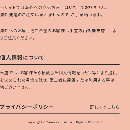
当サイトでは海外への商品お届けはいたしておりません。
海外発送のご注文は承れませんので、ご了承願います。
海外へのお届けをご希望のお客様は
手芸の山久楽天店
よ
りご注文ください。
個人情報について
当店では、お客様から頂戴した個人情報を、法令等により提供
を求められた場合を除き、第三者に譲渡または利用する事は一
切ございません。
プライバシーポリシー
詳しくはこちら
Copyright c Yamakyu,Inc. All Rights Reserved.