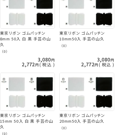
東京リボン ゴムパッチン
東京リボン ゴムパッチン
8mm 50入 白 黒 手芸の山
10mm50入 手芸の山久
久
（0）
（0）
3,080
3,080
2,772
2,772
税込
税込
東京リボン ゴムパッチン
東京リボン ゴムパッチン
15mm 50入 白 黒 手芸の山
20mm50入 手芸の山久
久
（0）
（0）