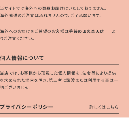
当サイトでは海外への商品お届けはいたしておりません。
海外発送のご注文は承れませんので、ご了承願います。
海外へのお届けをご希望のお客様は
手芸の山久楽天店
よ
りご注文ください。
個人情報について
当店では、お客様から頂戴した個人情報を、法令等により提供
を求められた場合を除き、第三者に譲渡または利用する事は一
切ございません。
プライバシーポリシー
詳しくはこちら
Copyright c Yamakyu,Inc. All Rights Reserved.