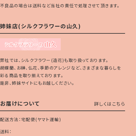
不良品の場合は送料など当社の責任で処理させて頂きます。
姉妹店(シルクフラワーの山久)
弊社では、シルクフラワー(造花)も取り扱っております。
胡蝶蘭、お榊、仏花、季節のアレンジなど、さまざまな暮らしを
彩る商品を取り揃えております。
是非、姉妹サイトにもお越しください。
お届けについて
詳しくはこちら
配送方法：宅配便(ヤマト運輸)
送料：