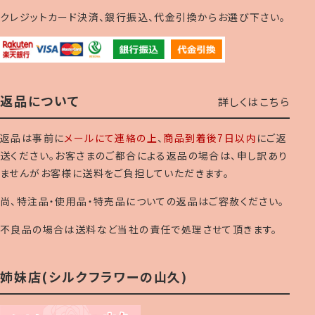
クレジットカード決済、銀行振込、代金引換からお選び下さい。
返品について
詳しくはこちら
返品は事前に
メールにて連絡の上
、
商品到着後7日以内
にご返
送ください。お客さまのご都合による返品の場合は、申し訳あり
ませんがお客様に送料をご負担していただきます。
尚、特注品・使用品・特売品についての返品はご容赦ください。
不良品の場合は送料など当社の責任で処理させて頂きます。
姉妹店(シルクフラワーの山久)